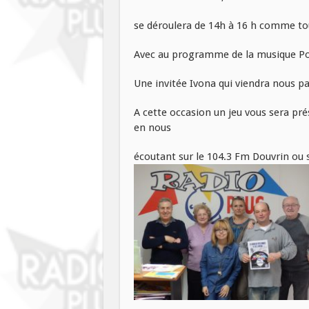
se déroulera de 14h à 16 h comme tou
Avec au programme de la musique Polon
Une invitée Ivona qui viendra nous p
A cette occasion un jeu vous sera pr
en nous
écoutant sur le 104.3 Fm Douvrin ou s