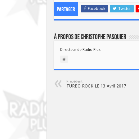
Facebook
Twitter
Partager
À propos de Christophe PASQUIER
Directeur de Radio Plus
Précédent
TURBO ROCK LE 13 Avril 2017