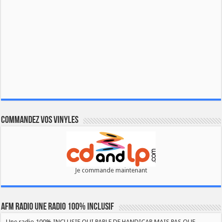
Commandez vos vinyles
Je commande maintenant
AFM RADIO UNE RADIO 100% INCLUSIF
Une radio 100% INCLUSIF QUI PARLE DE HANDICAP MAIS PAS QUE...