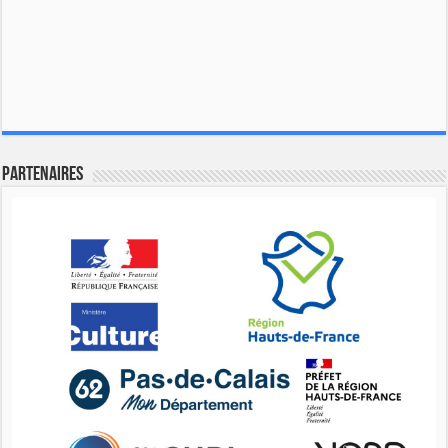
Partenaires