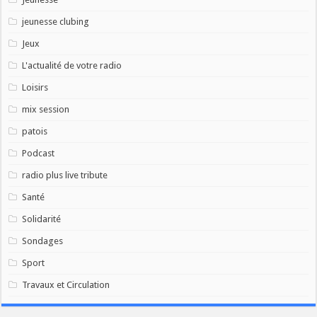
jeunesse clubing
Jeux
L'actualité de votre radio
Loisirs
mix session
patois
Podcast
radio plus live tribute
Santé
Solidarité
Sondages
Sport
Travaux et Circulation