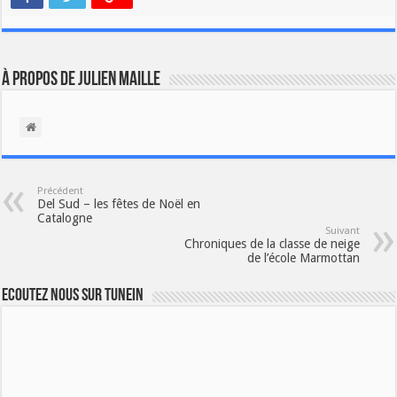
À propos de Julien Maille
Précédent
Del Sud – les fêtes de Noël en
Catalogne
Suivant
Chroniques de la classe de neige
de l’école Marmottan
Ecoutez nous sur TuneIn