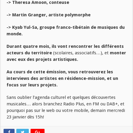
-> Theresa Amoon, conteuse
-> Martin Granger, artiste polymorphe
-> Kyab Yul-Sa, groupe franco-tibétain de musiques du
monde.
Durant quatre mois, ils vont rencontrer les différents
acteurs du territoire
(scolaires, associatifs…), et
monter
avec eux des projets artistiques.
Au cours de cette émission, vous retrouverez les
interviews des artistes en résidence-mission, et un
focus sur leurs projets.
Sans oublier l’agenda culturel et quelques découvertes
musicales… alors branchez Radio Plus, en FM ou DAB+, et
pourquoi pas sur le web ou votre mobile, demain mercredi
23 janvier dès 15h!