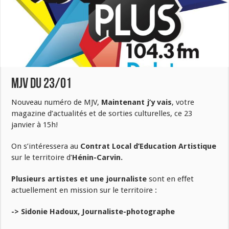
MJV du 23/01
Nouveau numéro de MJV,
Maintenant j’y vais
, votre
magazine d’actualités et de sorties culturelles, ce 23
janvier à 15h!
On s’intéressera au
Contrat Local d’Education Artistique
sur le territoire d’
Hénin-Carvin.
Plusieurs artistes et une journaliste
sont en effet
actuellement en mission sur le territoire :
-> Sidonie Hadoux, Journaliste-photographe