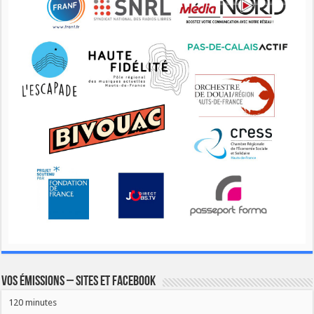
Vos émissions – Sites et Facebook
120 minutes