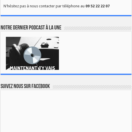
N'hésitez pas à nous contacter par téléphone au
09 52 22 22 07
Notre dernier podcast à la une
Suivez nous sur Facebook