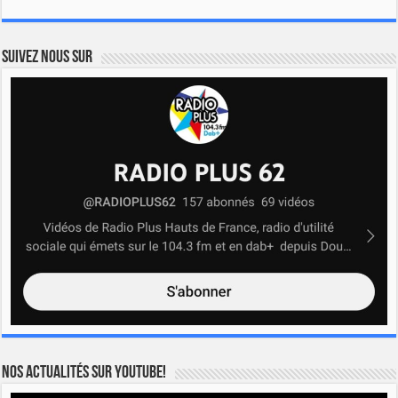
Suivez nous sur
Nos actualités sur YOUTUBE!