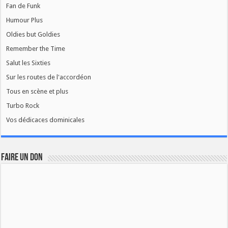
Fan de Funk
Humour Plus
Oldies but Goldies
Remember the Time
Salut les Sixties
Sur les routes de l'accordéon
Tous en scène et plus
Turbo Rock
Vos dédicaces dominicales
FAIRE UN DON