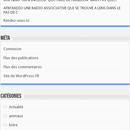
AFM RADIO UNE RADIO ASSOCIATIVE QUI SE TROUVE A LENS DANS LE
PAS DE C
Rendez-vous ici
Méta
Connexion
Flux des publications
Flux des commentaires
Site de WordPress-FR
Catégories
Actualité
animaux
bière