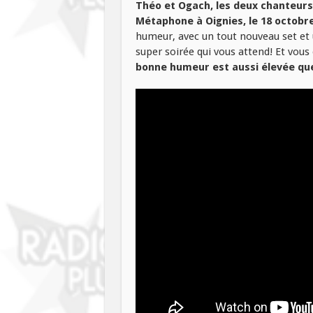
Théo et Ogach, les deux chanteurs
Métaphone à Oignies, le 18 octobre
humeur, avec un tout nouveau set et
super soirée qui vous attend! Et vou
bonne humeur est aussi élevée que