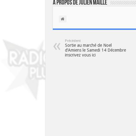
À propos de Julien Maille
Précédent
Sortie au marché de Noel
d’Amiens le Samedi 14 Décembre
inscrivez vous ici