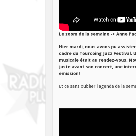
Le zoom de la semaine -> Anne Pac
Hier mardi, nous avons pu assister
cadre du Tourcoing Jazz Festival. 
musicale était au rendez-vous. N
juste avant son concert, une inte
émission!
Et ce sans oublier l’agenda de la sem