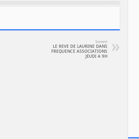
Suivant
LE REVE DE LAURINE DANS
FREQUENCE ASSOCIATIONS
JEUDI A 9H