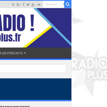
S LES PODCASTS