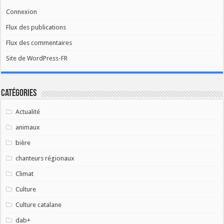
Connexion
Flux des publications
Flux des commentaires
Site de WordPress-FR
Catégories
Actualité
animaux
bière
chanteurs régionaux
Climat
Culture
Culture catalane
dab+