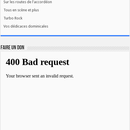
Sur les routes de l'accordéon
Tous en scène et plus
Turbo Rock
Vos dédicaces dominicales
FAIRE UN DON