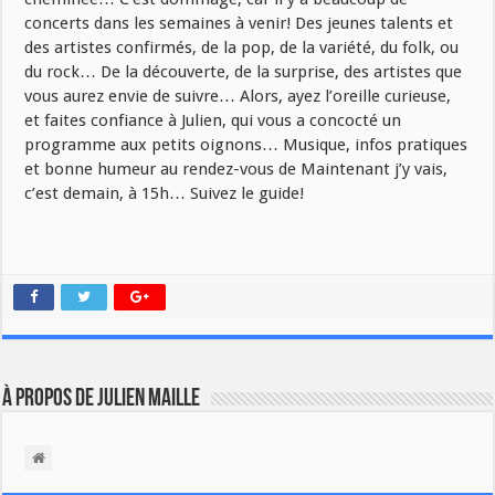
concerts dans les semaines à venir! Des jeunes talents et
des artistes confirmés, de la pop, de la variété, du folk, ou
du rock… De la découverte, de la surprise, des artistes que
vous aurez envie de suivre… Alors, ayez l’oreille curieuse,
et faites confiance à Julien, qui vous a concocté un
programme aux petits oignons… Musique, infos pratiques
et bonne humeur au rendez-vous de Maintenant j’y vais,
c’est demain, à 15h… Suivez le guide!
À propos de Julien Maille