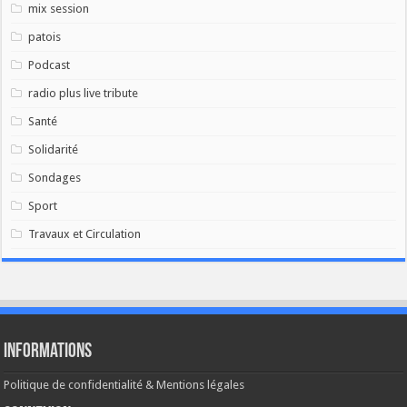
mix session
patois
Podcast
radio plus live tribute
Santé
Solidarité
Sondages
Sport
Travaux et Circulation
Informations
Politique de confidentialité & Mentions légales