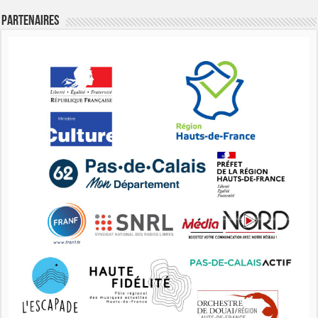
Partenaires