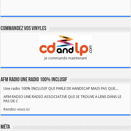
Commandez vos vinyles
Je commande maintenant
AFM RADIO UNE RADIO 100% INCLUSIF
Une radio 100% INCLUSIF QUI PARLE DE HANDICAP MAIS PAS QUE...
AFM RADIO UNE RADIO ASSOCIATIVE QUI SE TROUVE A LENS DANS LE
PAS DE C
Rendez-vous ici
Méta