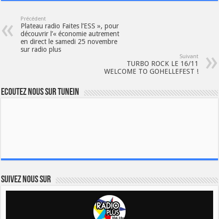
Précédent
Plateau radio Faites l’ESS », pour
découvrir l’« économie autrement
en direct le samedi 25 novembre
sur radio plus
Suivant
TURBO ROCK LE 16/11
WELCOME TO GOHELLEFEST !
Ecoutez nous sur TuneIn
Suivez nous sur