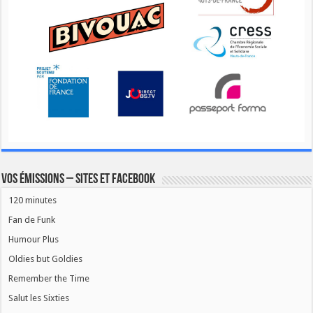
Vos émissions – Sites et Facebook
120 minutes
Fan de Funk
Humour Plus
Oldies but Goldies
Remember the Time
Salut les Sixties