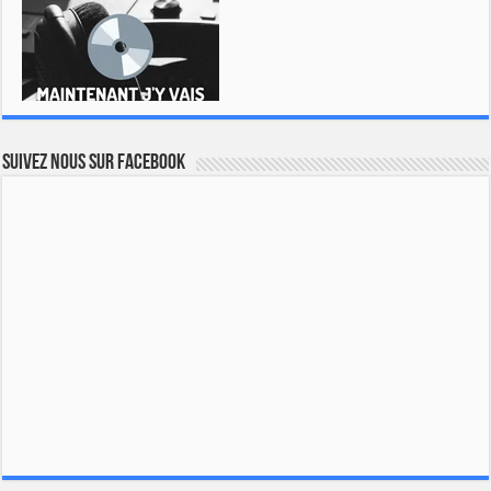
Suivez nous sur Facebook