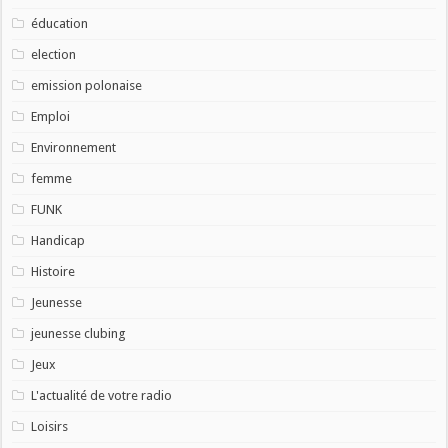
éducation
election
emission polonaise
Emploi
Environnement
femme
FUNK
Handicap
Histoire
Jeunesse
jeunesse clubing
Jeux
L'actualité de votre radio
Loisirs