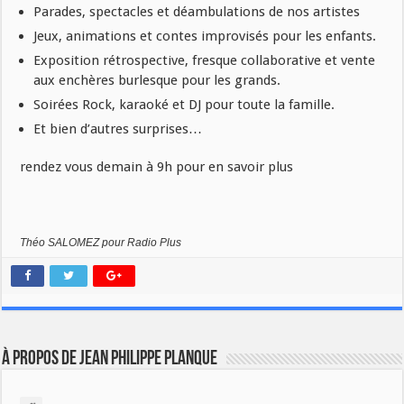
Parades, spectacles et déambulations de nos artistes
Jeux, animations et contes improvisés pour les enfants.
Exposition rétrospective, fresque collaborative et vente
aux enchères burlesque pour les grands.
Soirées Rock, karaoké et DJ pour toute la famille.
Et bien d’autres surprises…
rendez vous demain à 9h pour en savoir plus
Théo SALOMEZ pour Radio Plus
À propos de Jean Philippe Planque