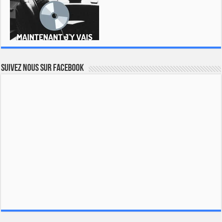
Suivez nous sur Facebook