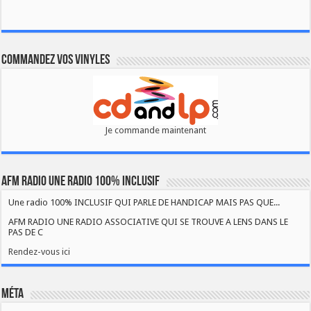
Commandez vos vinyles
Je commande maintenant
AFM RADIO UNE RADIO 100% INCLUSIF
Une radio 100% INCLUSIF QUI PARLE DE HANDICAP MAIS PAS QUE...
AFM RADIO UNE RADIO ASSOCIATIVE QUI SE TROUVE A LENS DANS LE
PAS DE C
Rendez-vous ici
Méta