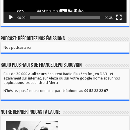
00:00
00:38
Podcast: Réécoutez nos émissions
Nos podcasts ici
Radio Plus Hauts de France depuis Douvrin
Plus de
30 000 auditeurs
écoutent Radio Plus ! en fm , en DAB+ et
également sur internet, sur Alexa ou sur votre google Home et sur nos
applications ios et android Merci
N'hésitez pas à nous contacter par téléphone au
09 52 22 22 07
Notre dernier podcast à la une