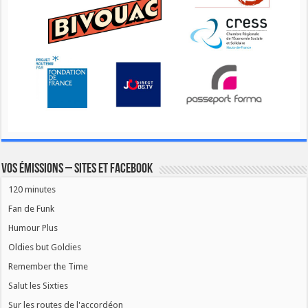
Vos émissions – Sites et Facebook
120 minutes
Fan de Funk
Humour Plus
Oldies but Goldies
Remember the Time
Salut les Sixties
Sur les routes de l'accordéon