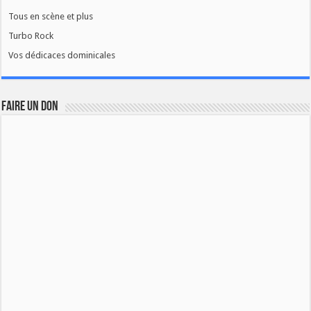
Tous en scène et plus
Turbo Rock
Vos dédicaces dominicales
FAIRE UN DON