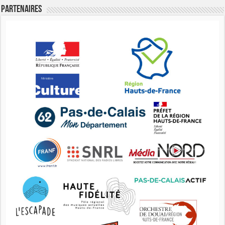
Partenaires