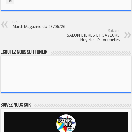
Précédent
Mardi Magazine du 23/06/26
Suivant
SALON BIERES ET SAVEURS
Noyelles-lès-Vermelles
Ecoutez nous sur TuneIn
Suivez nous sur