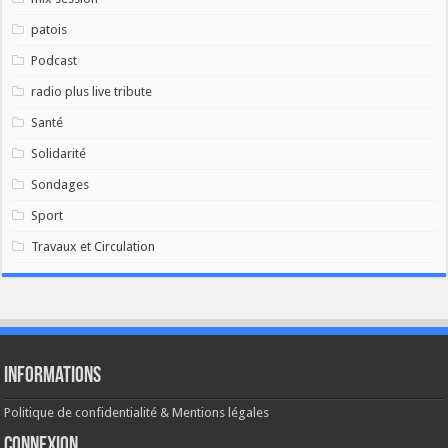
patois
Podcast
radio plus live tribute
Santé
Solidarité
Sondages
Sport
Travaux et Circulation
Informations
Politique de confidentialité & Mentions légales
Connexion