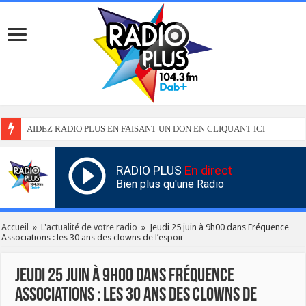
AIDEZ RADIO PLUS EN FAISANT UN DON EN CLIQUANT ICI
RADIO PLUS
En direct
Bien plus qu'une Radio
Accueil
»
L'actualité de votre radio
»
Jeudi 25 juin à 9h00 dans Fréquence
Associations : les 30 ans des clowns de l’espoir
Jeudi 25 juin à 9h00 dans Fréquence
Associations : les 30 ans des clowns de