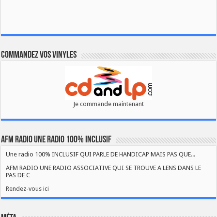
Commandez vos vinyles
Je commande maintenant
AFM RADIO UNE RADIO 100% INCLUSIF
Une radio 100% INCLUSIF QUI PARLE DE HANDICAP MAIS PAS QUE...
AFM RADIO UNE RADIO ASSOCIATIVE QUI SE TROUVE A LENS DANS LE
PAS DE C
Rendez-vous ici