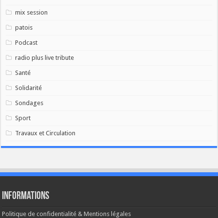
mix session
patois
Podcast
radio plus live tribute
Santé
Solidarité
Sondages
Sport
Travaux et Circulation
Informations
Politique de confidentialité & Mentions légales