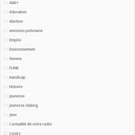
dab+
éducation
election
emission polonaise
Emploi
Environnement
femme
FUNK
Handicap
Histoire
Jeunesse
jeunesse clubing
Jeux
L'actualité de votre radio
Loisirs