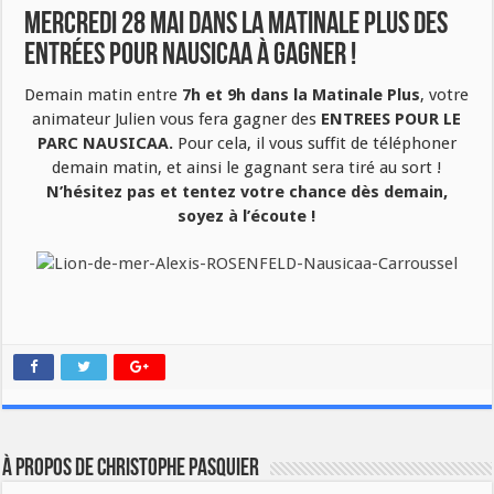
Mercredi 28 Mai dans la MATINALE PLUS des
entrées pour NAUSICAA à Gagner !
Demain matin entre
7h et 9h dans la Matinale Plus
, votre
animateur Julien vous fera gagner des
ENTREES POUR LE
PARC NAUSICAA.
Pour cela, il vous suffit de téléphoner
demain matin, et ainsi le gagnant sera tiré au sort !
N’hésitez pas et tentez votre chance dès demain,
soyez à l’écoute !
À propos de Christophe PASQUIER