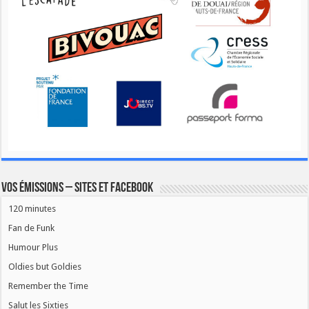
Vos émissions – Sites et Facebook
120 minutes
Fan de Funk
Humour Plus
Oldies but Goldies
Remember the Time
Salut les Sixties