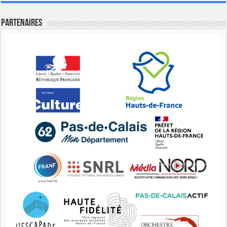
Partenaires