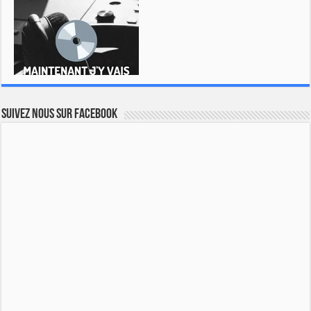
Suivez nous sur Facebook