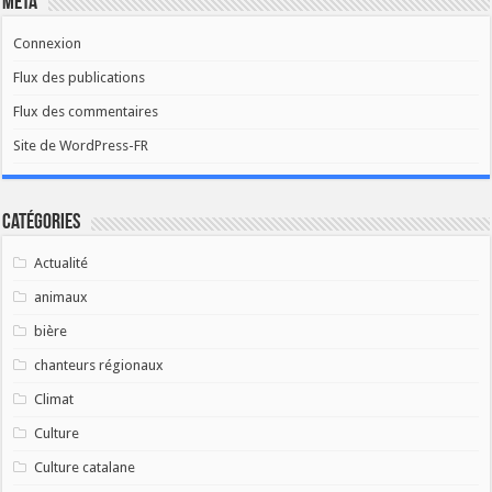
Méta
Connexion
Flux des publications
Flux des commentaires
Site de WordPress-FR
Catégories
Actualité
animaux
bière
chanteurs régionaux
Climat
Culture
Culture catalane