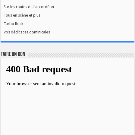
Sur les routes de l'accordéon
Tous en scène et plus
Turbo Rock
Vos dédicaces dominicales
FAIRE UN DON