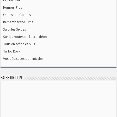
Fan de Funk
Humour Plus
Oldies but Goldies
Remember the Time
Salut les Sixties
Sur les routes de l'accordéon
Tous en scène et plus
Turbo Rock
Vos dédicaces dominicales
FAIRE UN DON