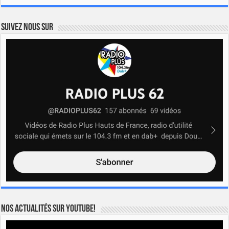
Suivez nous sur
Nos actualités sur YOUTUBE!
Lecteur