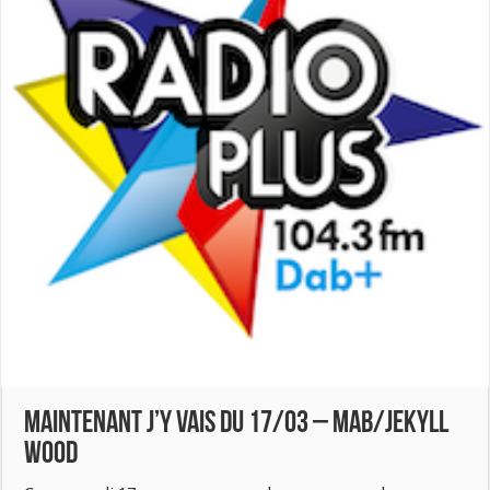
Maintenant j’y vais du 17/03 – MAB/Jekyll
Wood