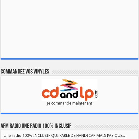
Commandez vos vinyles
Je commande maintenant
AFM RADIO UNE RADIO 100% INCLUSIF
Une radio 100% INCLUSIF QUI PARLE DE HANDICAP MAIS PAS QUE...