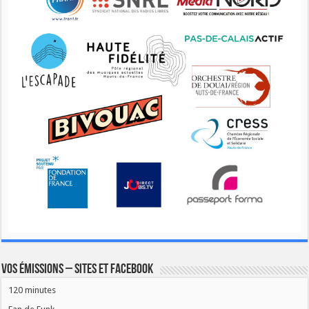
Vos émissions – Sites et Facebook
120 minutes