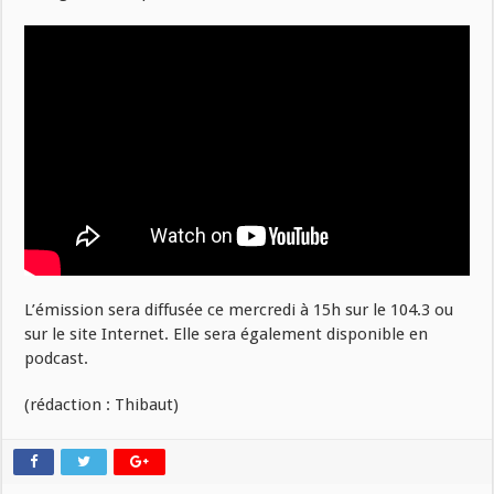
L’émission sera diffusée ce mercredi à 15h sur le 104.3 ou
sur le site Internet. Elle sera également disponible en
podcast.
(rédaction : Thibaut)