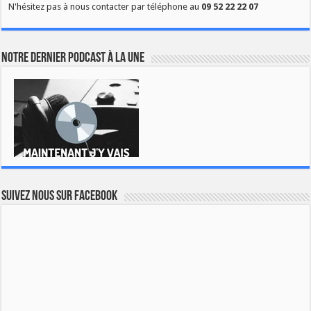
N'hésitez pas à nous contacter par téléphone au
09 52 22 22 07
Notre dernier podcast à la une
Suivez nous sur Facebook