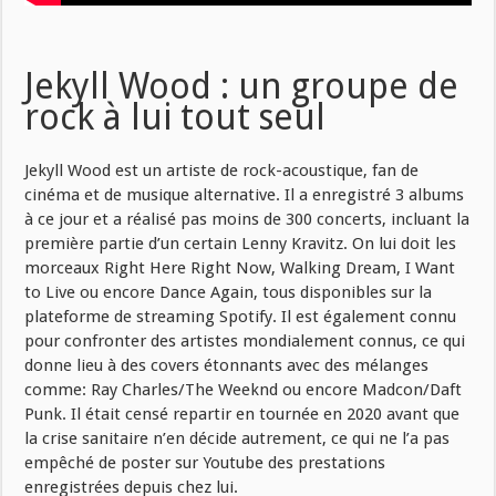
Jekyll Wood : un groupe de
rock à lui tout seul
Jekyll Wood est un artiste de rock-acoustique, fan de
cinéma et de musique alternative. Il a enregistré 3 albums
à ce jour et a réalisé pas moins de 300 concerts, incluant la
première partie d’un certain Lenny Kravitz. On lui doit les
morceaux Right Here Right Now, Walking Dream, I Want
to Live ou encore Dance Again, tous disponibles sur la
plateforme de streaming Spotify. Il est également connu
pour confronter des artistes mondialement connus, ce qui
donne lieu à des covers étonnants avec des mélanges
comme: Ray Charles/The Weeknd ou encore Madcon/Daft
Punk. Il était censé repartir en tournée en 2020 avant que
la crise sanitaire n’en décide autrement, ce qui ne l’a pas
empêché de poster sur Youtube des prestations
enregistrées depuis chez lui.