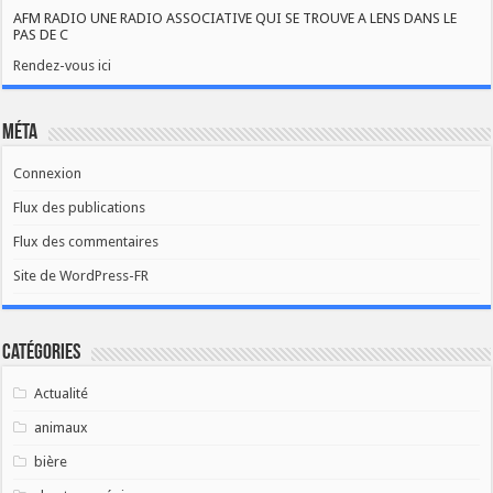
AFM RADIO UNE RADIO ASSOCIATIVE QUI SE TROUVE A LENS DANS LE
PAS DE C
Rendez-vous ici
Méta
Connexion
Flux des publications
Flux des commentaires
Site de WordPress-FR
Catégories
Actualité
animaux
bière