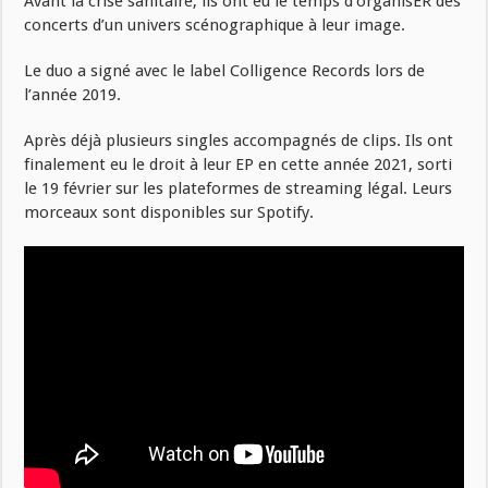
Avant la crise sanitaire, ils ont eu le temps d’organisER des
concerts d’un univers scénographique à leur image.
Le duo a signé avec le label Colligence Records lors de
l’année 2019.
Après déjà plusieurs singles accompagnés de clips. Ils ont
finalement eu le droit à leur EP en cette année 2021, sorti
le 19 février sur les plateformes de streaming légal. Leurs
morceaux sont disponibles sur Spotify.