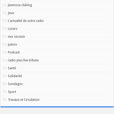
jeunesse clubing
Jeux
L'actualité de votre radio
Loisirs
mix session
patois
Podcast
radio plus live tribute
Santé
Solidarité
Sondages
Sport
Travaux et Circulation