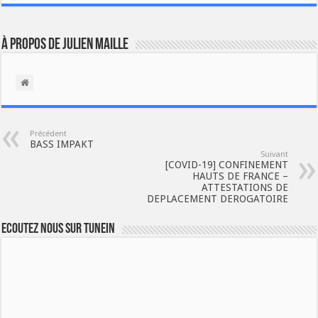
À propos de Julien Maille
Précédent
BASS IMPAKT
Suivant
[COVID-19] CONFINEMENT
HAUTS DE FRANCE –
ATTESTATIONS DE
DEPLACEMENT DEROGATOIRE
Ecoutez nous sur TuneIn