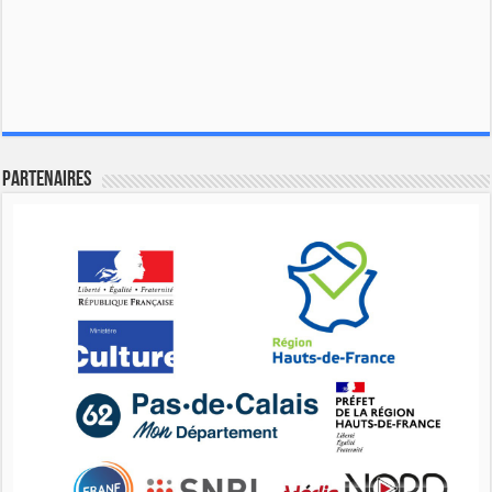
Partenaires