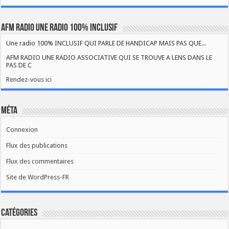
AFM RADIO UNE RADIO 100% INCLUSIF
Une radio 100% INCLUSIF QUI PARLE DE HANDICAP MAIS PAS QUE...
AFM RADIO UNE RADIO ASSOCIATIVE QUI SE TROUVE A LENS DANS LE
PAS DE C
Rendez-vous ici
Méta
Connexion
Flux des publications
Flux des commentaires
Site de WordPress-FR
Catégories