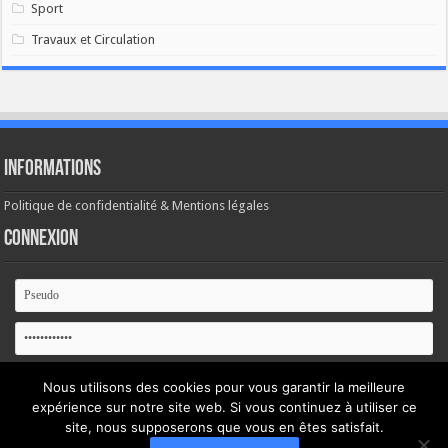
Sport
Travaux et Circulation
Informations
Politique de confidentialité & Mentions légales
Connexion
Se souvenir de moi
Nous utilisons des cookies pour vous garantir la meilleure
expérience sur notre site web. Si vous continuez à utiliser ce
Mot de passe oublié ?
site, nous supposerons que vous en êtes satisfait.