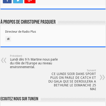
À propos de Christophe PASQUIER
Directeur de Radio Plus
Précédent
Lundi dès 9 h Martine nous parle
du rôle de l’Europe au niveau
environnemental.
Suivant
CE LUNDI SOIR DANS SPORT
PLUS ON PARLE DE CATCH ET
DU GALA QUI SE DEROULERA A
BETHUNE LE DIMANCHE 25
MAI
Ecoutez nous sur TuneIn