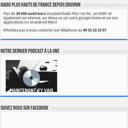
Radio Plus Hauts de France depuis Douvrin
Plus de
30 000 auditeurs
écoutent Radio Plus ! en fm , en DAB+ et
également sur internet, sur Alexa ou sur votre google Home et sur nos
applications ios et android Merci
N'hésitez pas à nous contacter par téléphone au
09 52 22 22 07
Notre dernier podcast à la une
Suivez nous sur Facebook