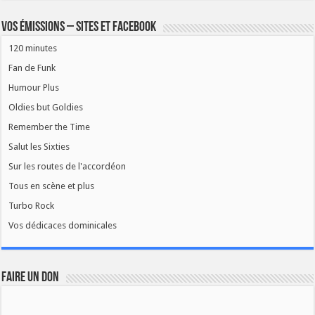
Vos émissions – Sites et Facebook
120 minutes
Fan de Funk
Humour Plus
Oldies but Goldies
Remember the Time
Salut les Sixties
Sur les routes de l'accordéon
Tous en scène et plus
Turbo Rock
Vos dédicaces dominicales
FAIRE UN DON