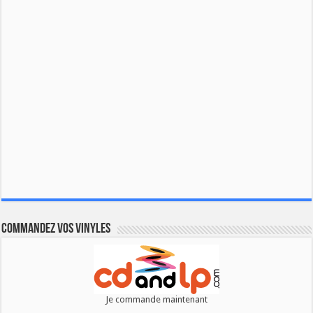
Commandez vos vinyles
Je commande maintenant