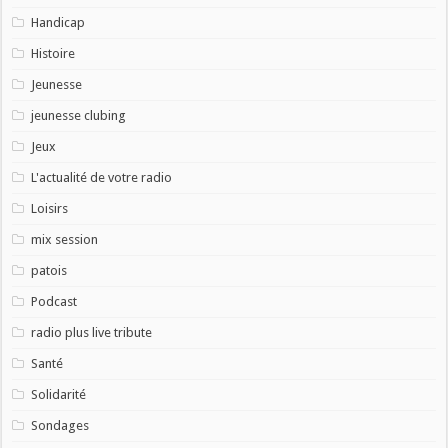
Handicap
Histoire
Jeunesse
jeunesse clubing
Jeux
L'actualité de votre radio
Loisirs
mix session
patois
Podcast
radio plus live tribute
Santé
Solidarité
Sondages