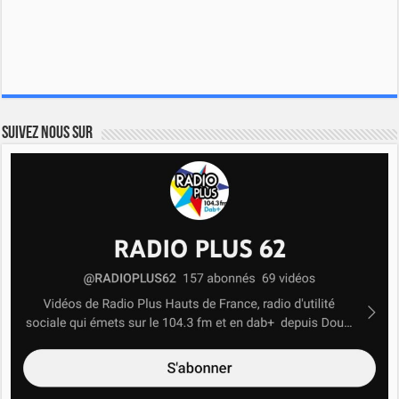
Suivez nous sur