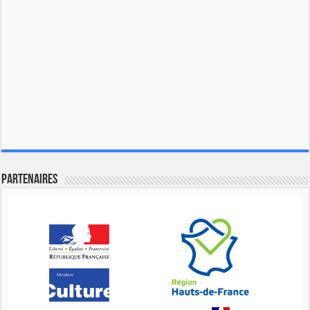
Partenaires