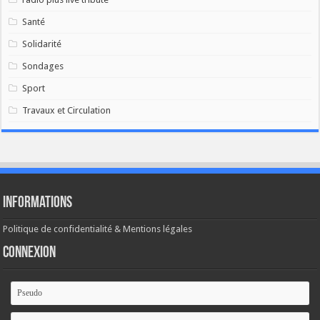
Santé
Solidarité
Sondages
Sport
Travaux et Circulation
Informations
Politique de confidentialité & Mentions légales
Connexion