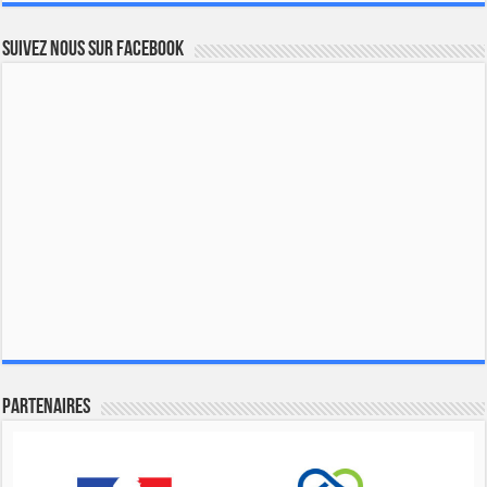
Suivez nous sur Facebook
Partenaires