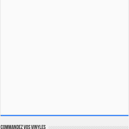
Commandez vos vinyles