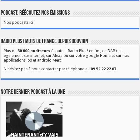
Podcast: Réécoutez nos émissions
Nos podcasts ici
Radio Plus Hauts de France depuis Douvrin
Plus de
30 000 auditeurs
écoutent Radio Plus ! en fm , en DAB+ et
également sur internet, sur Alexa ou sur votre google Home et sur nos
applications ios et android Merci
N'hésitez pas à nous contacter par téléphone au
09 52 22 22 07
Notre dernier podcast à la une