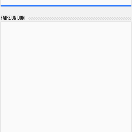
FAIRE UN DON