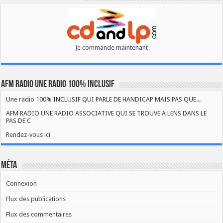
Je commande maintenant
AFM RADIO UNE RADIO 100% INCLUSIF
Une radio 100% INCLUSIF QUI PARLE DE HANDICAP MAIS PAS QUE...
AFM RADIO UNE RADIO ASSOCIATIVE QUI SE TROUVE A LENS DANS LE
PAS DE C
Rendez-vous ici
Méta
Connexion
Flux des publications
Flux des commentaires