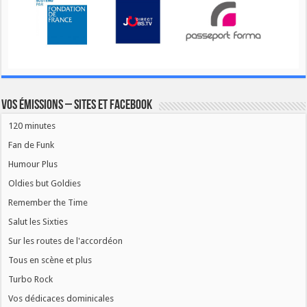
Vos émissions – Sites et Facebook
120 minutes
Fan de Funk
Humour Plus
Oldies but Goldies
Remember the Time
Salut les Sixties
Sur les routes de l'accordéon
Tous en scène et plus
Turbo Rock
Vos dédicaces dominicales