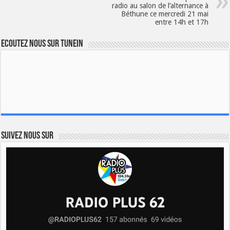
radio au salon de l’alternance à
Béthune ce mercredi 21 mai
entre 14h et 17h
Ecoutez nous sur TuneIn
Suivez nous sur