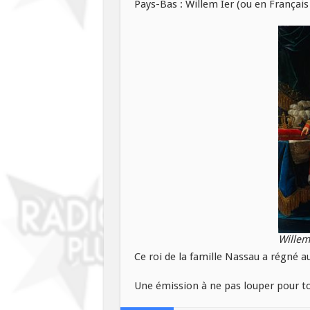
Pays-Bas : Willem Ier (ou en Français 
Willem
Ce roi de la famille Nassau a régné a
Une émission à ne pas louper pour tou