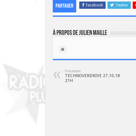
Facebook
Twitter
Partager
À propos de Julien Maille
Précédent
TECHNOVERDRIVE 27.10.18
21H