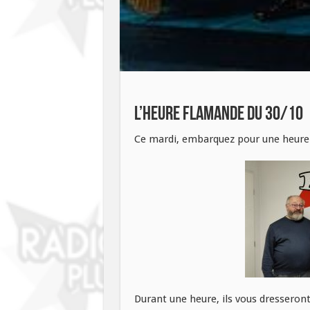
L’heure flamande du 30/10
Ce mardi, embarquez pour une heure 
Durant une heure, ils vous dresseron