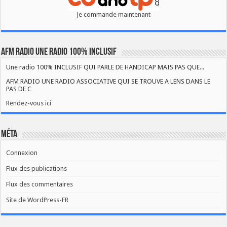
Je commande maintenant
AFM RADIO UNE RADIO 100% INCLUSIF
Une radio 100% INCLUSIF QUI PARLE DE HANDICAP MAIS PAS QUE...
AFM RADIO UNE RADIO ASSOCIATIVE QUI SE TROUVE A LENS DANS LE
PAS DE C
Rendez-vous ici
Méta
Connexion
Flux des publications
Flux des commentaires
Site de WordPress-FR