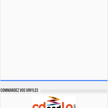
Commandez vos vinyles