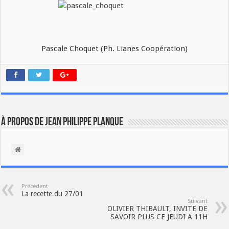
Pascale Choquet (Ph. Lianes Coopération)
À propos de Jean Philippe Planque
Précédent
La recette du 27/01
Suivant
OLIVIER THIBAULT, INVITE DE
SAVOIR PLUS CE JEUDI A 11H