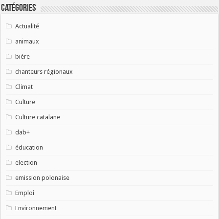
Catégories
Actualité
animaux
bière
chanteurs régionaux
Climat
Culture
Culture catalane
dab+
éducation
election
emission polonaise
Emploi
Environnement