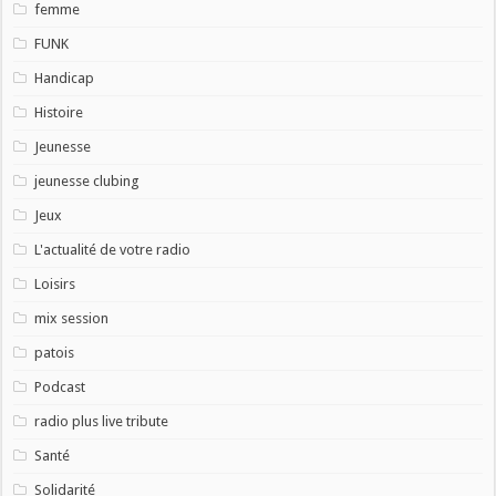
femme
FUNK
Handicap
Histoire
Jeunesse
jeunesse clubing
Jeux
L'actualité de votre radio
Loisirs
mix session
patois
Podcast
radio plus live tribute
Santé
Solidarité