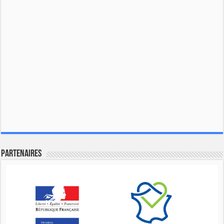
Partenaires