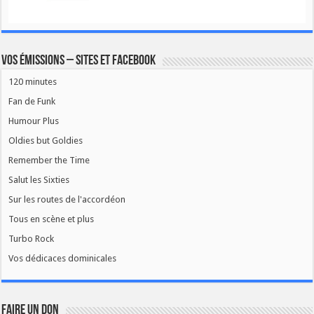
Vos émissions – Sites et Facebook
120 minutes
Fan de Funk
Humour Plus
Oldies but Goldies
Remember the Time
Salut les Sixties
Sur les routes de l'accordéon
Tous en scène et plus
Turbo Rock
Vos dédicaces dominicales
FAIRE UN DON