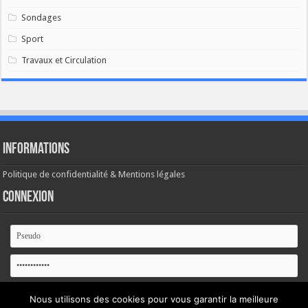
Sondages
Sport
Travaux et Circulation
Informations
Politique de confidentialité & Mentions légales
Connexion
Se souvenir de moi
Nous utilisons des cookies pour vous garantir la meilleure