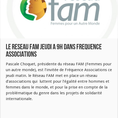
LE RESEAU FAM JEUDI A 9H DANS FREQUENCE
ASSOCIATIONS
Pascale Choquet, présidente du réseau FAM (Femmes pour
un autre monde), est l’invitée de Fréquence Associations ce
jeudi matin. le Réseau FAM met en place un réseau
d’associations qui luttent pour l’égalité entre hommes et
femmes dans le monde, et pour la prise en compte de la
problématique du genre dans les projets de solidarité
internationale.