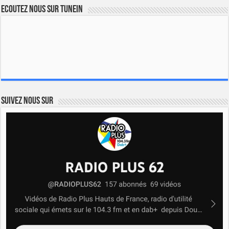
Ecoutez nous sur TuneIn
Suivez nous sur