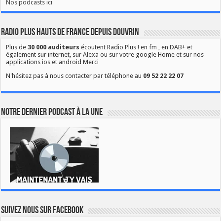
Nos podcasts ici
Radio Plus Hauts de France depuis Douvrin
Plus de
30 000 auditeurs
écoutent Radio Plus ! en fm , en DAB+ et
également sur internet, sur Alexa ou sur votre google Home et sur nos
applications ios et android Merci
N'hésitez pas à nous contacter par téléphone au
09 52 22 22 07
Notre dernier podcast à la une
Suivez nous sur Facebook