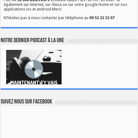
également sur internet, sur Alexa ou sur votre google Home et sur nos
applications ios et android Merci
N'hésitez pas à nous contacter par téléphone au
09 52 22 22 07
Notre dernier podcast à la une
Suivez nous sur Facebook