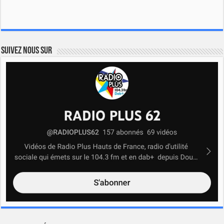
Suivez nous sur