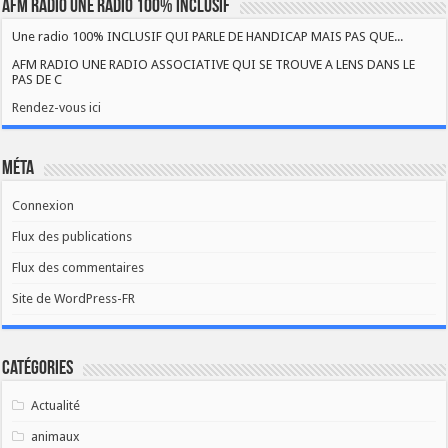
AFM RADIO UNE RADIO 100% INCLUSIF
Une radio 100% INCLUSIF QUI PARLE DE HANDICAP MAIS PAS QUE...
AFM RADIO UNE RADIO ASSOCIATIVE QUI SE TROUVE A LENS DANS LE
PAS DE C
Rendez-vous ici
Méta
Connexion
Flux des publications
Flux des commentaires
Site de WordPress-FR
Catégories
Actualité
animaux