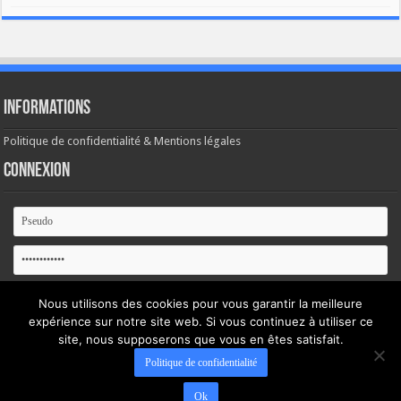
Informations
Politique de confidentialité & Mentions légales
Connexion
Se souvenir de moi
Nous utilisons des cookies pour vous garantir la meilleure
expérience sur notre site web. Si vous continuez à utiliser ce
Mot de passe oublié ?
site, nous supposerons que vous en êtes satisfait.
Politique de confidentialité
Ok