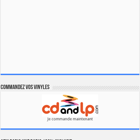
Commandez vos vinyles
Je commande maintenant