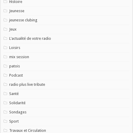
Histoire
Jeunesse
jeunesse clubing
Jeux
L'actualité de votre radio
Loisirs
mix session
patois
Podcast
radio plus live tribute
Santé
Solidarité
Sondages
Sport
Travaux et Circulation