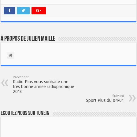
À propos de Julien Maille
Précédent
Radio Plus vous souhaite une
très bonne année radiophonique
2016
Suivant
Sport Plus du 04/01
Ecoutez nous sur TuneIn