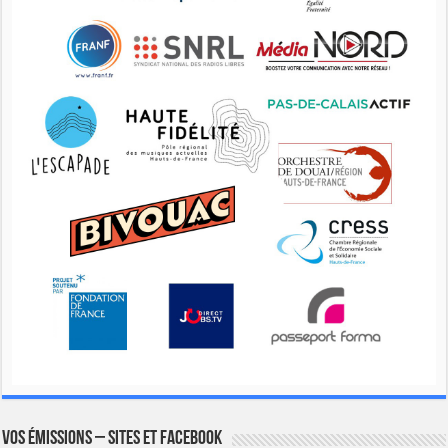
Vos émissions – Sites et Facebook