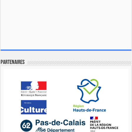
Partenaires