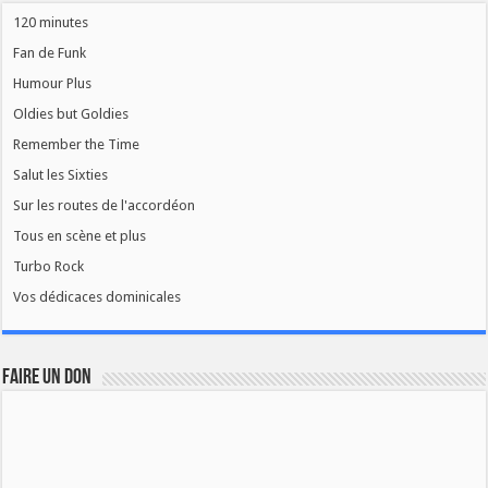
120 minutes
Fan de Funk
Humour Plus
Oldies but Goldies
Remember the Time
Salut les Sixties
Sur les routes de l'accordéon
Tous en scène et plus
Turbo Rock
Vos dédicaces dominicales
FAIRE UN DON