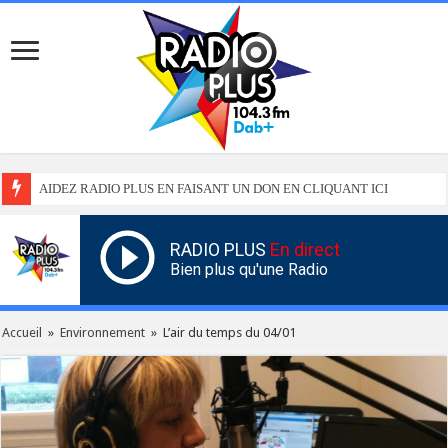
AIDEZ RADIO PLUS EN FAISANT UN DON EN CLIQUANT ICI
RADIO PLUS
En direct
Bien plus qu'une Radio
Accueil
»
Environnement
»
L’air du temps du 04/01