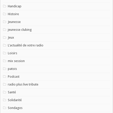
Handicap
Histoire
Jeunesse
jeunesse clubing
Jeux
L'actualité de votre radio
Loisirs
mix session
patois
Podcast
radio plus live tribute
Santé
Solidarité
Sondages