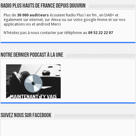
Radio Plus Hauts de France depuis Douvrin
Plus de
30 000 auditeurs
écoutent Radio Plus ! en fm , en DAB+ et
également sur internet, sur Alexa ou sur votre google Home et sur nos
applications ios et android Merci
N'hésitez pas à nous contacter par téléphone au
09 52 22 22 07
Notre dernier podcast à la une
Suivez nous sur Facebook