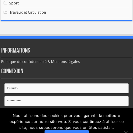
Sport
Travaux et Circulation
Informations
Politique de confidentialité & Mentions légales
Connexion
Se souvenir de moi
Nous utilisons des cookies pour vous garantir la meilleure
expérience sur notre site web. Si vous continuez à utiliser ce
Mot de passe oublié ?
site, nous supposerons que vous en êtes satisfait.