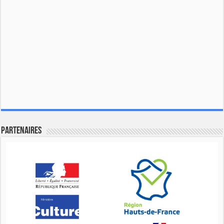
Partenaires