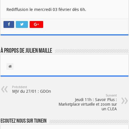
Rediffusion le mercredi 03 février dès 6h.
À propos de Julien Maille
Précédent
MJV du 27/01 : GDOn
Suivant
Jeudi 11h : Savoir Plus :
Marketplace virtuelle et zoom sur
un CLEA
Ecoutez nous sur TuneIn