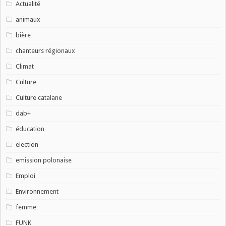
Actualité
animaux
bière
chanteurs régionaux
Climat
Culture
Culture catalane
dab+
éducation
election
emission polonaise
Emploi
Environnement
femme
FUNK