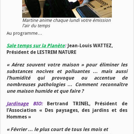
Martine anime chaque lundi votre émission
l’air du temps
Au programme…
Sale temps sur la Planète
:
Jean-Louis WATTEZ,
Président de LESTREM NATURE
« Aérez souvent votre maison » pour éliminer les
substances nocives et polluantes … mais aussi
l’humidité qui provoque ou accentue de
nombreuses pathologies … Comment reconnaître
une maison humide et que faire ?
Jardinage
BIO:
Bertrand TRINEL, Président de
l’Association « Des paysages, des jardins et des
Hommes »
« Février … le plus court de tous les mois et