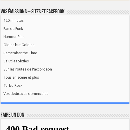
Vos émissions – Sites et Facebook
120 minutes
Fan de Funk
Humour Plus
Oldies but Goldies
Remember the Time
Salut les Sixties
Sur les routes de l'accordéon
Tous en scène et plus
Turbo Rock
Vos dédicaces dominicales
FAIRE UN DON