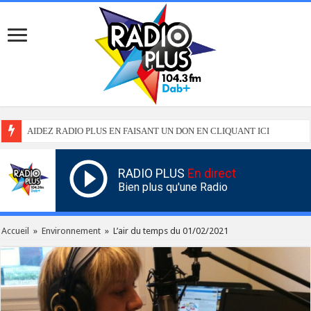
AIDEZ RADIO PLUS EN FAISANT UN DON EN CLIQUANT ICI
RADIO PLUS
En direct
Bien plus qu'une Radio
Accueil
»
Environnement
»
L’air du temps du 01/02/2021