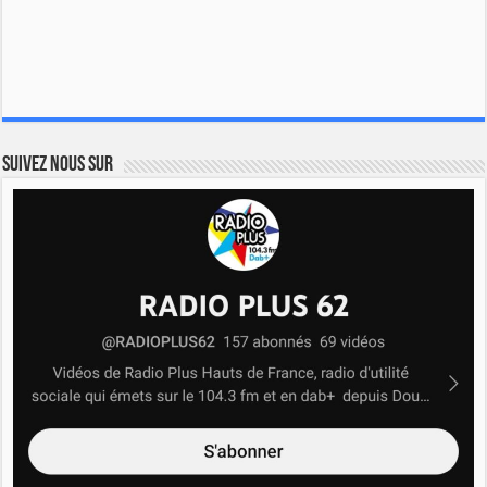
Suivez nous sur