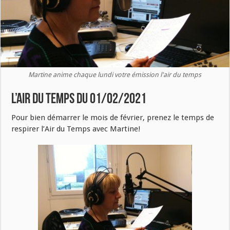
Martine anime chaque lundi votre émission l'air du temps
L’air du temps du 01/02/2021
Pour bien démarrer le mois de février, prenez le temps de
respirer l’Air du Temps avec Martine!