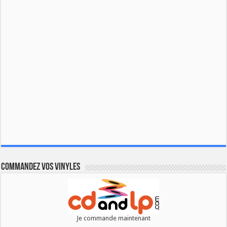
Commandez vos vinyles
Je commande maintenant