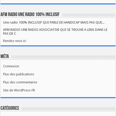
AFM RADIO UNE RADIO 100% INCLUSIF
Une radio 100% INCLUSIF QUI PARLE DE HANDICAP MAIS PAS QUE...
AFM RADIO UNE RADIO ASSOCIATIVE QUI SE TROUVE A LENS DANS LE
PAS DE C
Rendez-vous ici
Méta
Connexion
Flux des publications
Flux des commentaires
Site de WordPress-FR
Catégories