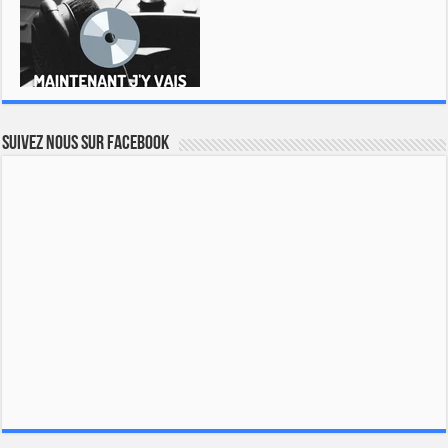
Suivez nous sur Facebook