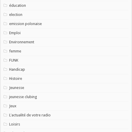
éducation
election
emission polonaise
Emploi
Environnement
femme
FUNK
Handicap
Histoire
Jeunesse
jeunesse clubing
Jeux
L'actualité de votre radio
Loisirs