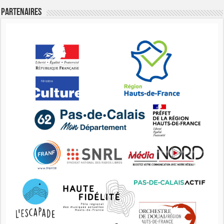
Partenaires