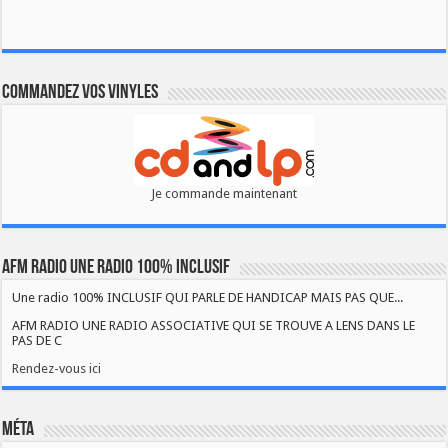
Commandez vos vinyles
Je commande maintenant
AFM RADIO UNE RADIO 100% INCLUSIF
Une radio 100% INCLUSIF QUI PARLE DE HANDICAP MAIS PAS QUE...
AFM RADIO UNE RADIO ASSOCIATIVE QUI SE TROUVE A LENS DANS LE
PAS DE C
Rendez-vous ici
Méta