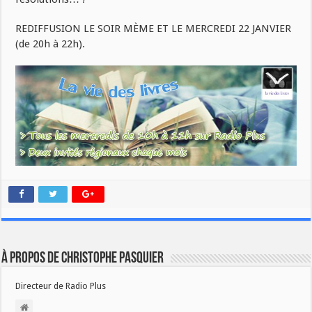
REDIFFUSION LE SOIR MÈME ET LE MERCREDI 22 JANVIER
(de 20h à 22h).
À propos de Christophe PASQUIER
Directeur de Radio Plus