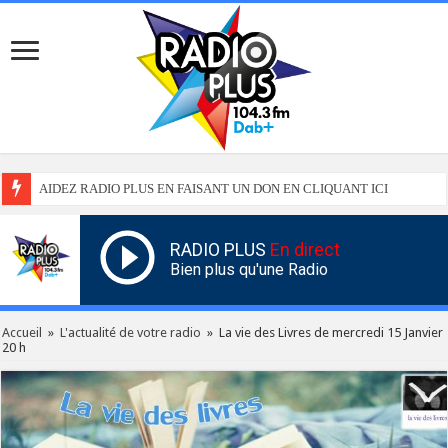
AIDEZ RADIO PLUS EN FAISANT UN DON EN CLIQUANT ICI
RADIO PLUS
En direct
Bien plus qu'une Radio
Accueil
»
L'actualité de votre radio
»
La vie des Livres de mercredi 15 Janvier
20 h