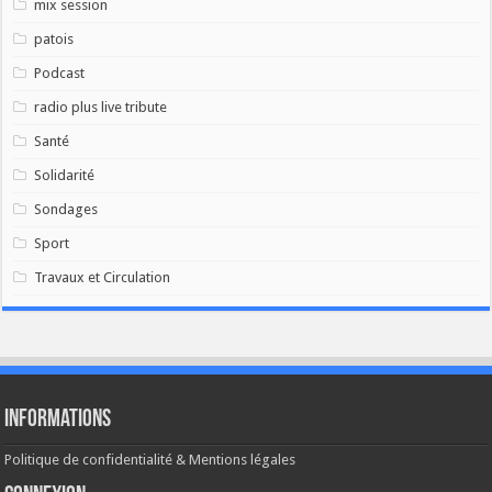
mix session
patois
Podcast
radio plus live tribute
Santé
Solidarité
Sondages
Sport
Travaux et Circulation
Informations
Politique de confidentialité & Mentions légales