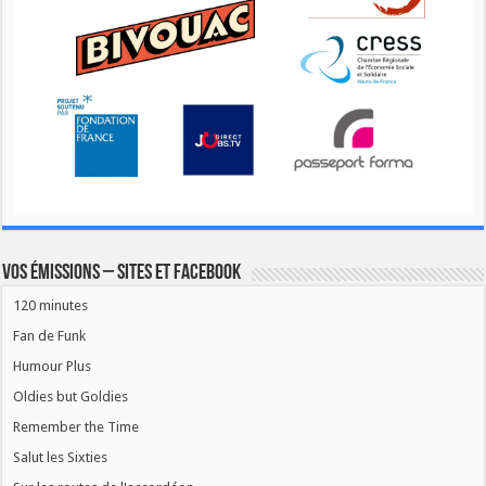
Vos émissions – Sites et Facebook
120 minutes
Fan de Funk
Humour Plus
Oldies but Goldies
Remember the Time
Salut les Sixties