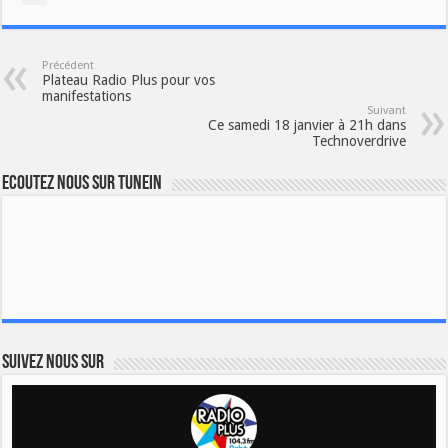
Précédent
Plateau Radio Plus pour vos
manifestations
Suivant
Ce samedi 18 janvier à 21h dans
Technoverdrive
Ecoutez nous sur TuneIn
Suivez nous sur