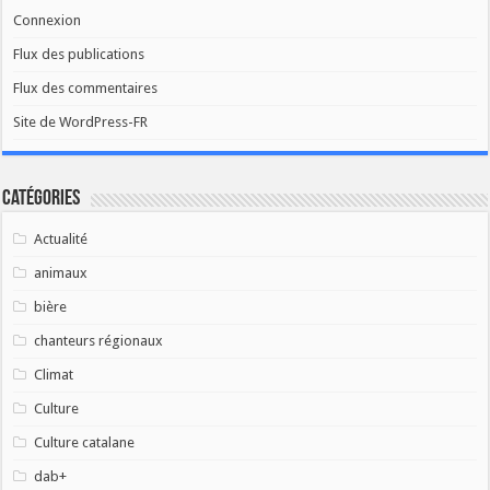
Connexion
Flux des publications
Flux des commentaires
Site de WordPress-FR
Catégories
Actualité
animaux
bière
chanteurs régionaux
Climat
Culture
Culture catalane
dab+