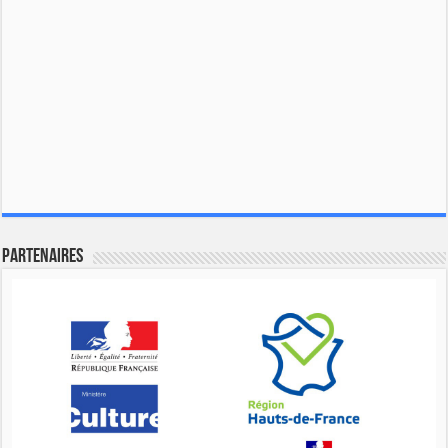
Partenaires