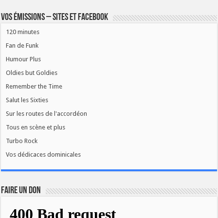
Vos émissions – Sites et Facebook
120 minutes
Fan de Funk
Humour Plus
Oldies but Goldies
Remember the Time
Salut les Sixties
Sur les routes de l'accordéon
Tous en scène et plus
Turbo Rock
Vos dédicaces dominicales
FAIRE UN DON