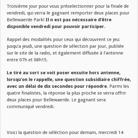
Troisième jour pour vous préselectionner pour la finale de
vendredi, qui verra le gagnant remporter deux places pour
Bellewaerde Park!
Il n est pas nécessaire d’être
disponible vendredi pour pouvoir participer.
Rappel des modalités pour ceux qui découvrent ce jeu:
jusqu’a jeudi, une question de sélection par jour, publiée
sur le site de la radio, et également diffusée à l’antenne
entre 07h et 08h15.
Le tiré au sort se voit poser ensuite hors antenne,
lorsqu’on le rappelle, une question subsidiaire chiffrée,
avec un délai de dix secondes pour répondre
. Parmi les
quatre finalistes, la réponse la plus proche se verra offrir
deux places pour Bellewaerde. Le gagnant sera
communiqué vendredi.
Voici la question de séléction pour demain, mercredi 14