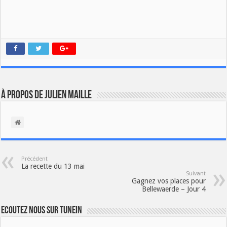
À propos de Julien Maille
Précédent
La recette du 13 mai
Suivant
Gagnez vos places pour
Bellewaerde – Jour 4
Ecoutez nous sur TuneIn