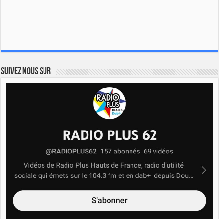
Suivez nous sur