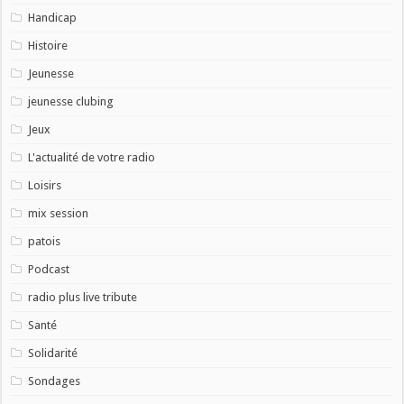
Handicap
Histoire
Jeunesse
jeunesse clubing
Jeux
L'actualité de votre radio
Loisirs
mix session
patois
Podcast
radio plus live tribute
Santé
Solidarité
Sondages