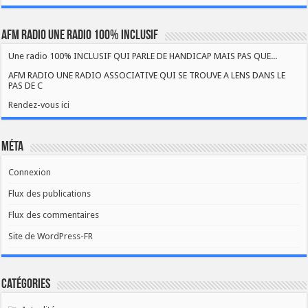
AFM RADIO UNE RADIO 100% INCLUSIF
Une radio 100% INCLUSIF QUI PARLE DE HANDICAP MAIS PAS QUE...
AFM RADIO UNE RADIO ASSOCIATIVE QUI SE TROUVE A LENS DANS LE
PAS DE C
Rendez-vous ici
Méta
Connexion
Flux des publications
Flux des commentaires
Site de WordPress-FR
Catégories