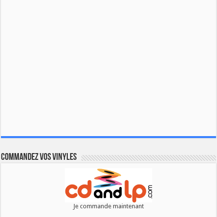
Commandez vos vinyles
Je commande maintenant