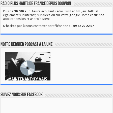
Radio Plus Hauts de France depuis Douvrin
Plus de
30 000 auditeurs
écoutent Radio Plus ! en fm , en DAB+ et
également sur internet, sur Alexa ou sur votre google Home et sur nos
applications ios et android Merci
N'hésitez pas à nous contacter par téléphone au
09 52 22 22 07
Notre dernier podcast à la une
Suivez nous sur Facebook