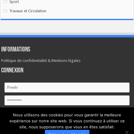
Sport
Travaux et Circulation
Informations
Politique de confidentialité & Mentions légales
Connexion
Se souvenir de moi
Nous utilisons des cookies pour vous garantir la meilleure
expérience sur notre site web. Si vous continuez à utiliser ce
Mot de passe oublié ?
site, nous supposerons que vous en êtes satisfait.