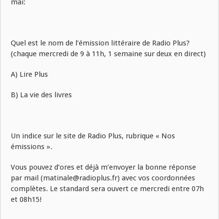
mai:
Quel est le nom de l’émission littéraire de Radio Plus?
(chaque mercredi de 9 à 11h, 1 semaine sur deux en direct)
A) Lire Plus
B) La vie des livres
Un indice sur le site de Radio Plus, rubrique « Nos
émissions ».
Vous pouvez d’ores et déjà m’envoyer la bonne réponse
par mail (matinale@radioplus.fr) avec vos coordonnées
complètes. Le standard sera ouvert ce mercredi entre 07h
et 08h15!