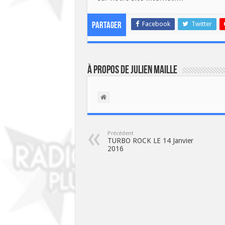
Facebook
Twitter
Partager
À propos de Julien Maille
Précédent
TURBO ROCK LE 14 Janvier
2016