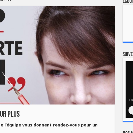
Ecout
Suive
ur Plus
ute l’équipe vous donnent rendez-vous pour un