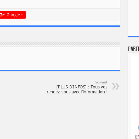
Google +
Part
Suivant
[PLUS D’INFOS] : Tous vos
rendez-vous avec l’information !