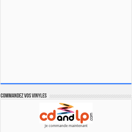
Commandez vos vinyles
Je commande maintenant