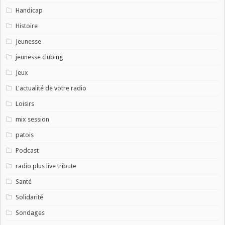
Handicap
Histoire
Jeunesse
jeunesse clubing
Jeux
L'actualité de votre radio
Loisirs
mix session
patois
Podcast
radio plus live tribute
Santé
Solidarité
Sondages