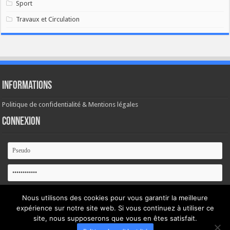
Sport
Travaux et Circulation
Informations
Politique de confidentialité & Mentions légales
Connexion
Se souvenir de moi
Nous utilisons des cookies pour vous garantir la meilleure
expérience sur notre site web. Si vous continuez à utiliser ce
Mot de passe oublié ?
site, nous supposerons que vous en êtes satisfait.