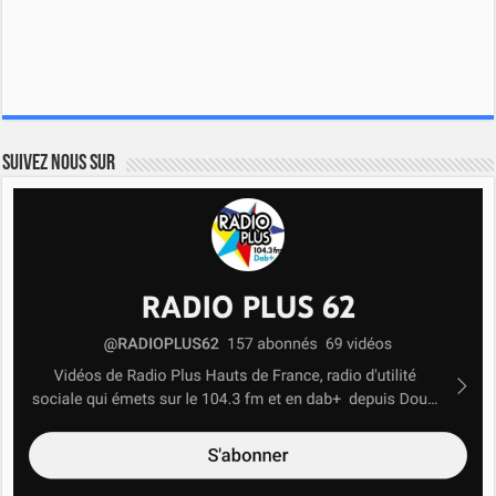
Suivez nous sur