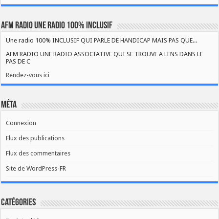
AFM RADIO UNE RADIO 100% INCLUSIF
Une radio 100% INCLUSIF QUI PARLE DE HANDICAP MAIS PAS QUE...
AFM RADIO UNE RADIO ASSOCIATIVE QUI SE TROUVE A LENS DANS LE
PAS DE C
Rendez-vous ici
Méta
Connexion
Flux des publications
Flux des commentaires
Site de WordPress-FR
Catégories