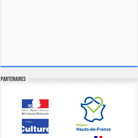
Partenaires