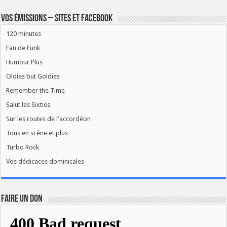
Vos émissions – Sites et Facebook
120 minutes
Fan de Funk
Humour Plus
Oldies but Goldies
Remember the Time
Salut les Sixties
Sur les routes de l'accordéon
Tous en scène et plus
Turbo Rock
Vos dédicaces dominicales
FAIRE UN DON