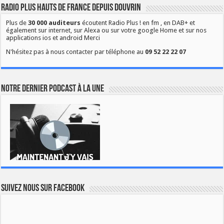
Radio Plus Hauts de France depuis Douvrin
Plus de
30 000 auditeurs
écoutent Radio Plus ! en fm , en DAB+ et
également sur internet, sur Alexa ou sur votre google Home et sur nos
applications ios et android Merci
N'hésitez pas à nous contacter par téléphone au
09 52 22 22 07
Notre dernier podcast à la une
Suivez nous sur Facebook