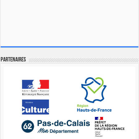
Partenaires