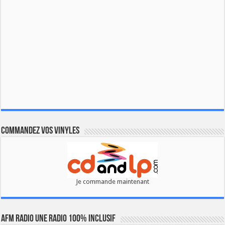
Commandez vos vinyles
Je commande maintenant
AFM RADIO UNE RADIO 100% INCLUSIF