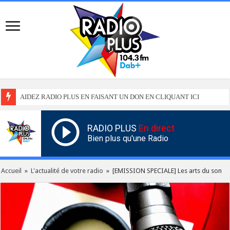
AIDEZ RADIO PLUS EN FAISANT UN DON EN CLIQUANT ICI
RADIO PLUS
En direct
Bien plus qu'une Radio
Accueil
»
L'actualité de votre radio
»
[EMISSION SPECIALE] Les arts du son