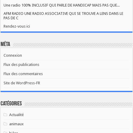
Une radio 100% INCLUSIF QUI PARLE DE HANDICAP MAIS PAS QUE...
AFM RADIO UNE RADIO ASSOCIATIVE QUI SE TROUVE A LENS DANS LE
PAS DE C
Rendez-vous ici
Méta
Connexion
Flux des publications
Flux des commentaires
Site de WordPress-FR
Catégories
Actualité
animaux