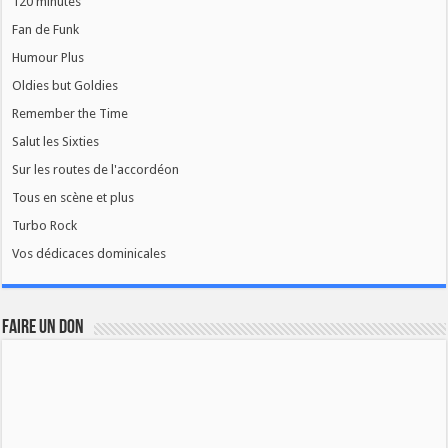
120 minutes
Fan de Funk
Humour Plus
Oldies but Goldies
Remember the Time
Salut les Sixties
Sur les routes de l'accordéon
Tous en scène et plus
Turbo Rock
Vos dédicaces dominicales
FAIRE UN DON