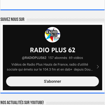
Suivez nous sur
Nos actualités sur YOUTUBE!