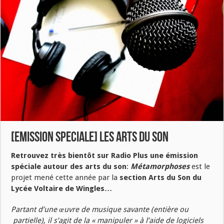
[EMISSION SPECIALE] Les arts du son
Retrouvez très bientôt sur Radio Plus une émission
spéciale autour des arts du son
:
Métamorphoses
est le
projet mené cette année par la
section Arts du Son du
Lycée Voltaire de Wingles…
Partant d’une œuvre de musique savante (entière ou
partielle), il s’agit de la « manipuler » à l’aide de logiciels