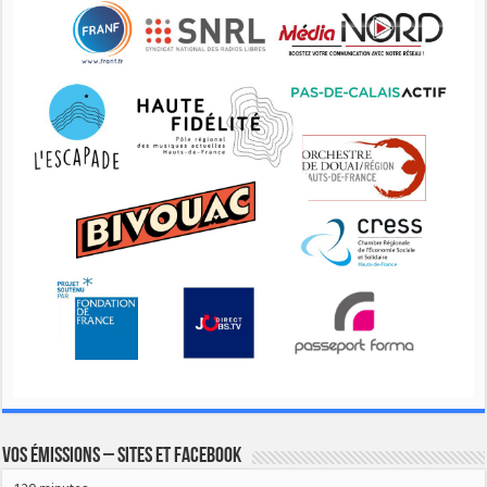
Vos émissions – Sites et Facebook