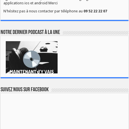
applications ios et android Merci
N'hésitez pas à nous contacter par téléphone au
09 52 22 22 07
Notre dernier podcast à la une
Suivez nous sur Facebook