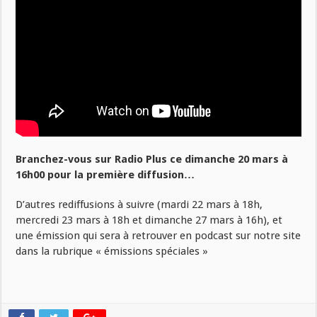
Branchez-vous sur Radio Plus ce dimanche 20 mars à
16h00 pour la première diffusion…
D’autres rediffusions à suivre (mardi 22 mars à 18h,
mercredi 23 mars à 18h et dimanche 27 mars à 16h), et
une émission qui sera à retrouver en podcast sur notre site
dans la rubrique « émissions spéciales »