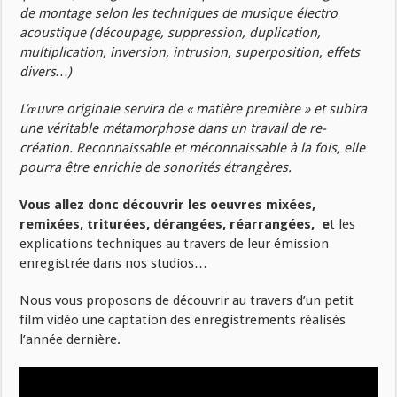
de montage selon les techniques de musique électro
acoustique (découpage, suppression, duplication,
multiplication, inversion, intrusion, superposition, effets
divers…)
L’œuvre originale servira de « matière première » et subira
une véritable métamorphose dans un travail de
re-
création. Reconnaissable et méconnaissable à la fois, elle
pourra être enrichie de sonorités étrangères.
Vous allez donc découvrir les oeuvres mixées,
remixées, triturées, dérangées, réarrangées, e
t les
explications techniques au travers de leur émission
enregistrée dans nos studios…
Nous vous proposons de découvrir au travers d’un petit
film vidéo une captation des enregistrements réalisés
l’année dernière.