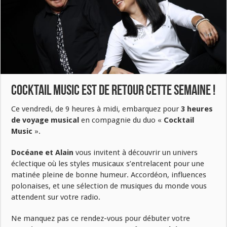
Cocktail Music est de retour cette semaine !
Ce vendredi, de 9 heures à midi, embarquez pour
3 heures
de voyage musical
en compagnie du duo «
Cocktail
Music
».
Docéane et Alain
vous invitent à découvrir un univers
éclectique où les styles musicaux s’entrelacent pour une
matinée pleine de bonne humeur. Accordéon, influences
polonaises, et une sélection de musiques du monde vous
attendent sur votre radio.
Ne manquez pas ce rendez-vous pour débuter votre