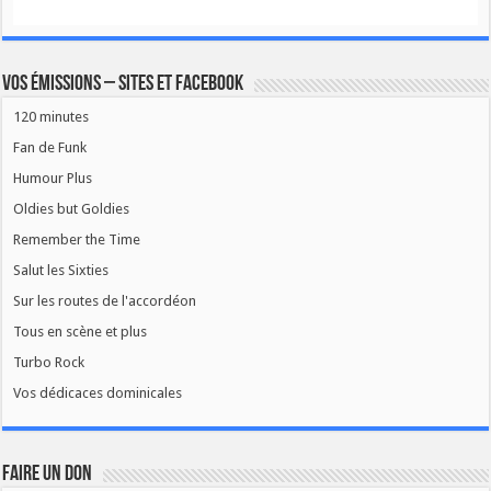
Vos émissions – Sites et Facebook
120 minutes
Fan de Funk
Humour Plus
Oldies but Goldies
Remember the Time
Salut les Sixties
Sur les routes de l'accordéon
Tous en scène et plus
Turbo Rock
Vos dédicaces dominicales
FAIRE UN DON