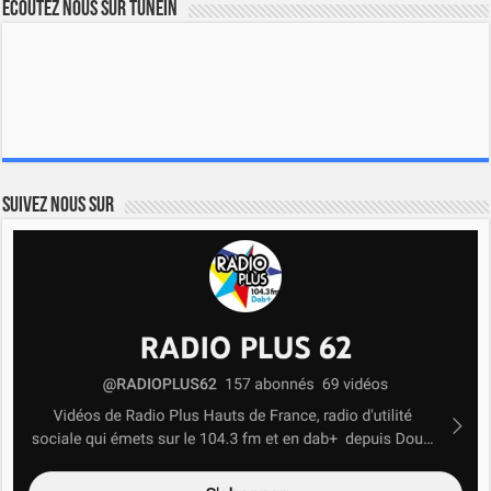
Ecoutez nous sur TuneIn
Suivez nous sur