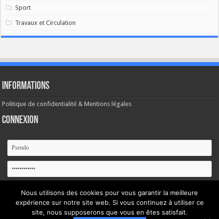
Sport
Travaux et Circulation
Informations
Politique de confidentialité & Mentions légales
Connexion
Se souvenir de moi
Nous utilisons des cookies pour vous garantir la meilleure
expérience sur notre site web. Si vous continuez à utiliser ce
Mot de passe oublié ?
site, nous supposerons que vous en êtes satisfait.