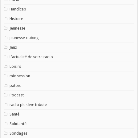
Handicap
Histoire
Jeunesse
jeunesse clubing
Jeux
L'actualité de votre radio
Loisirs
mix session
patois
Podcast
radio plus live tribute
Santé
Solidarité
Sondages