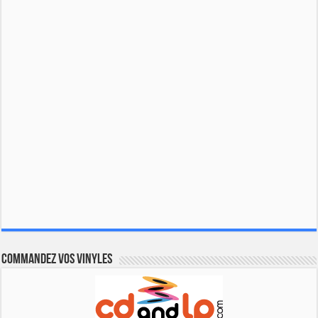
Commandez vos vinyles