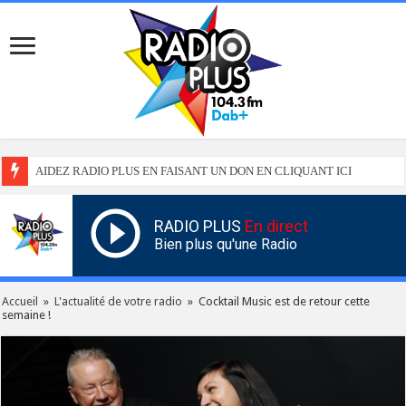
AIDEZ RADIO PLUS EN FAISANT UN DON EN CLIQUANT ICI
RADIO PLUS
En direct
Bien plus qu'une Radio
Accueil
»
L'actualité de votre radio
»
Cocktail Music est de retour cette
semaine !