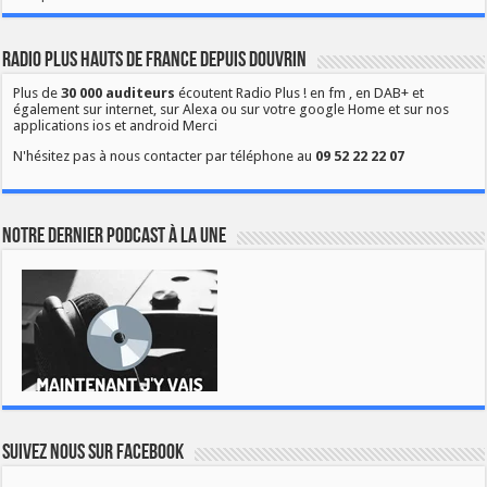
Radio Plus Hauts de France depuis Douvrin
Plus de
30 000 auditeurs
écoutent Radio Plus ! en fm , en DAB+ et
également sur internet, sur Alexa ou sur votre google Home et sur nos
applications ios et android Merci
N'hésitez pas à nous contacter par téléphone au
09 52 22 22 07
Notre dernier podcast à la une
Suivez nous sur Facebook