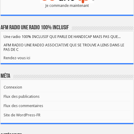
Je commande maintenant
AFM RADIO UNE RADIO 100% INCLUSIF
Une radio 100% INCLUSIF QUI PARLE DE HANDICAP MAIS PAS QUE...
AFM RADIO UNE RADIO ASSOCIATIVE QUI SE TROUVE A LENS DANS LE
PAS DE C
Rendez-vous ici
Méta
Connexion
Flux des publications
Flux des commentaires
Site de WordPress-FR