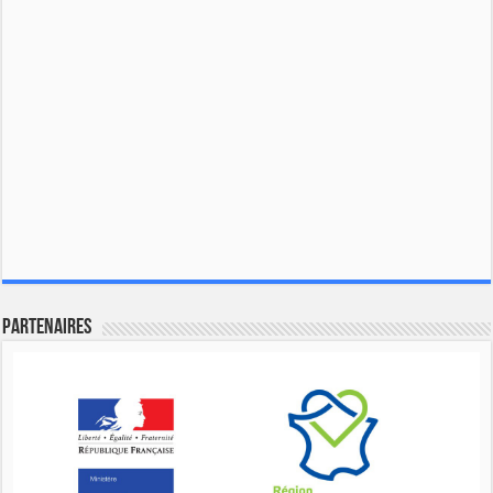
Partenaires