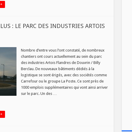
 +
LUS : LE PARC DES INDUSTRIES ARTOIS
Nombre d’entre vous l’ont constaté, de nombreux
chantiers ont cours actuellement au sein du parc
des industries Artois Flandres de Douvrin / Billy
Berclau. De nouveaux bâtiments dédiés à la
logistique se sont érigés, avec des sociétés comme
Carrefour ou le groupe La Poste. Ce sont près de
IES
1000 emplois supplémentaires qui vont ainsi arriver
ES
sur le parc. Un des …
 +