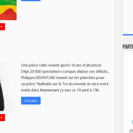
 +
Part
Une pièce culte revient après 10 ans d'absence!
Déjà 20 000 spectateurs conquis depuis ses débuts,
Philippe DESPATURE revient sur les planches pour
sa pièce "Nathalie sur le Toi du monde et sera notre
invité dans Maintenant j'y vais ce 10 avril à 15h.
Lire plus
 +