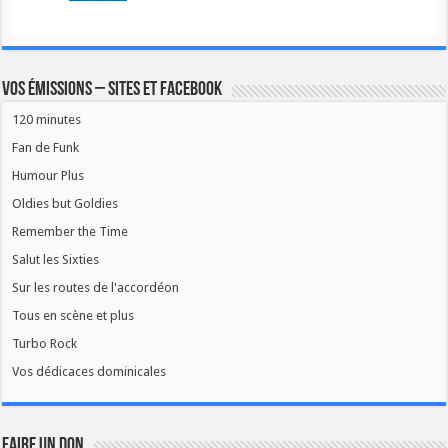
Vos émissions – Sites et Facebook
120 minutes
Fan de Funk
Humour Plus
Oldies but Goldies
Remember the Time
Salut les Sixties
Sur les routes de l'accordéon
Tous en scène et plus
Turbo Rock
Vos dédicaces dominicales
FAIRE UN DON