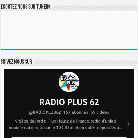
Ecoutez nous sur TuneIn
Suivez nous sur