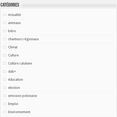
Catégories
Actualité
animaux
bière
chanteurs régionaux
Climat
Culture
Culture catalane
dab+
éducation
election
emission polonaise
Emploi
Environnement