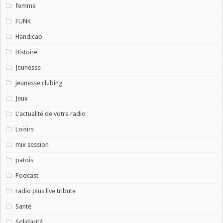
femme
FUNK
Handicap
Histoire
Jeunesse
jeunesse clubing
Jeux
L'actualité de votre radio
Loisirs
mix session
patois
Podcast
radio plus live tribute
Santé
Solidarité