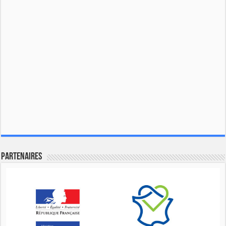
Partenaires