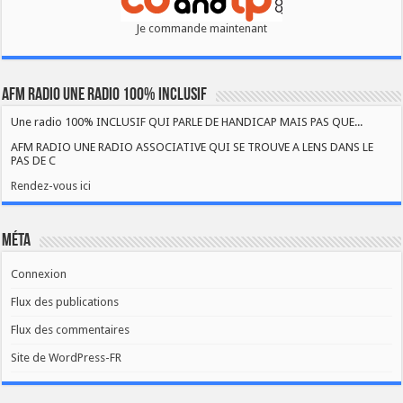
Je commande maintenant
AFM RADIO UNE RADIO 100% INCLUSIF
Une radio 100% INCLUSIF QUI PARLE DE HANDICAP MAIS PAS QUE...
AFM RADIO UNE RADIO ASSOCIATIVE QUI SE TROUVE A LENS DANS LE
PAS DE C
Rendez-vous ici
Méta
Connexion
Flux des publications
Flux des commentaires
Site de WordPress-FR