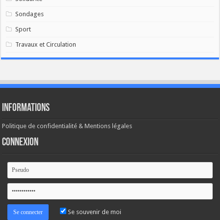
Sondages
Sport
Travaux et Circulation
Informations
Politique de confidentialité & Mentions légales
Connexion
Se souvenir de moi