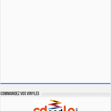
Commandez vos vinyles