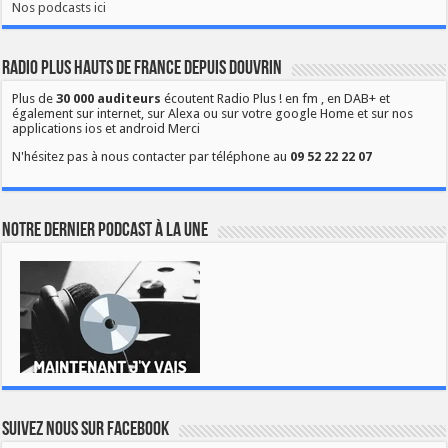
Nos podcasts ici
Radio Plus Hauts de France depuis Douvrin
Plus de
30 000 auditeurs
écoutent Radio Plus ! en fm , en DAB+ et
également sur internet, sur Alexa ou sur votre google Home et sur nos
applications ios et android Merci
N'hésitez pas à nous contacter par téléphone au
09 52 22 22 07
Notre dernier podcast à la une
Suivez nous sur Facebook