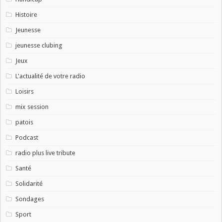
Histoire
Jeunesse
jeunesse clubing
Jeux
L'actualité de votre radio
Loisirs
mix session
patois
Podcast
radio plus live tribute
Santé
Solidarité
Sondages
Sport