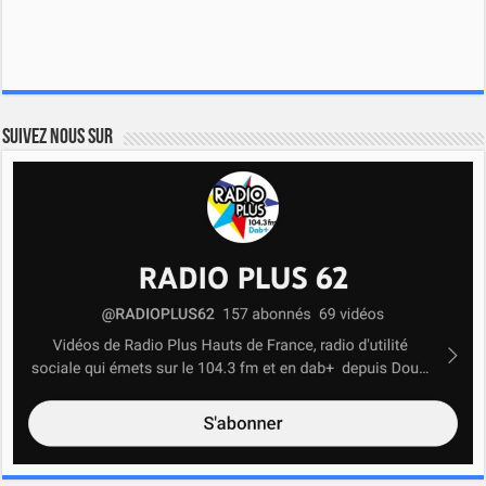
Suivez nous sur