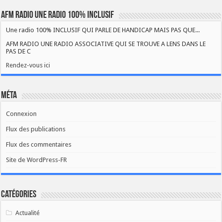
AFM RADIO UNE RADIO 100% INCLUSIF
Une radio 100% INCLUSIF QUI PARLE DE HANDICAP MAIS PAS QUE...
AFM RADIO UNE RADIO ASSOCIATIVE QUI SE TROUVE A LENS DANS LE
PAS DE C
Rendez-vous ici
Méta
Connexion
Flux des publications
Flux des commentaires
Site de WordPress-FR
Catégories
Actualité