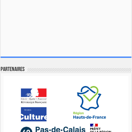
Partenaires