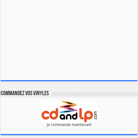
Commandez vos vinyles
Je commande maintenant