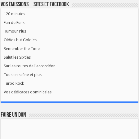
Vos émissions – Sites et Facebook
120 minutes
Fan de Funk
Humour Plus
Oldies but Goldies
Remember the Time
Salut les Sixties
Sur les routes de l'accordéon
Tous en scène et plus
Turbo Rock
Vos dédicaces dominicales
FAIRE UN DON