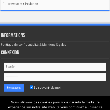
Travaux et Circulation
Informations
Politique de confidentialité & Mentions légales
Connexion
Se souvenir de moi
Mot de passe oublié ?
Nous utilisons des cookies pour vous garantir la meilleure
expérience sur notre site web. Si vous continuez à utiliser ce