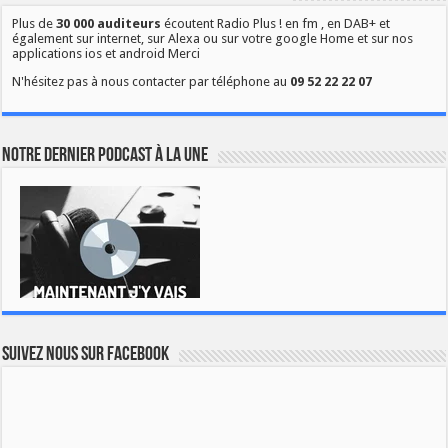
Plus de
30 000 auditeurs
écoutent Radio Plus ! en fm , en DAB+ et
également sur internet, sur Alexa ou sur votre google Home et sur nos
applications ios et android Merci
N'hésitez pas à nous contacter par téléphone au
09 52 22 22 07
Notre dernier podcast à la une
Suivez nous sur Facebook