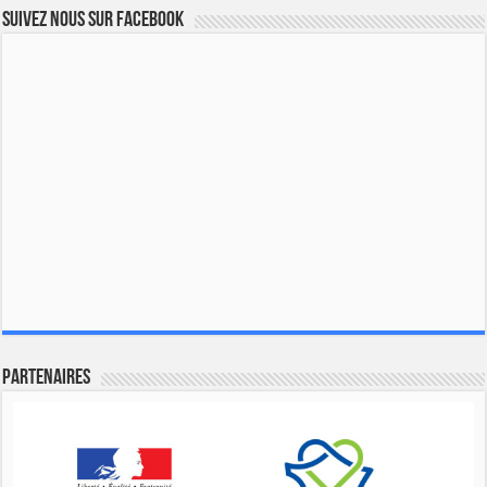
Suivez nous sur Facebook
Partenaires