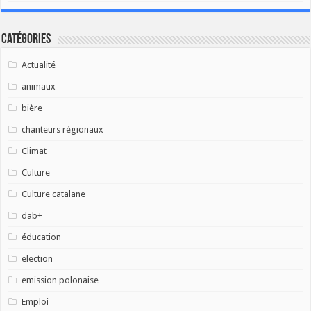
Catégories
Actualité
animaux
bière
chanteurs régionaux
Climat
Culture
Culture catalane
dab+
éducation
election
emission polonaise
Emploi