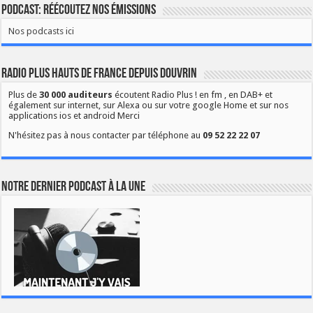
Podcast: Réécoutez nos émissions
Nos podcasts ici
Radio Plus Hauts de France depuis Douvrin
Plus de
30 000 auditeurs
écoutent Radio Plus ! en fm , en DAB+ et
également sur internet, sur Alexa ou sur votre google Home et sur nos
applications ios et android Merci
N'hésitez pas à nous contacter par téléphone au
09 52 22 22 07
Notre dernier podcast à la une