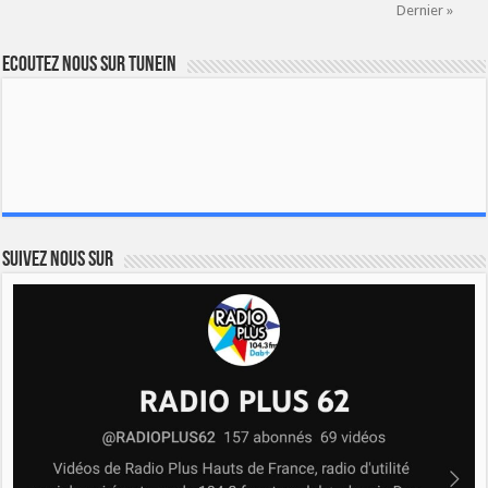
Dernier »
Ecoutez nous sur TuneIn
Suivez nous sur