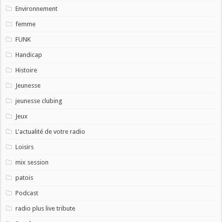
Environnement
femme
FUNK
Handicap
Histoire
Jeunesse
jeunesse clubing
Jeux
L'actualité de votre radio
Loisirs
mix session
patois
Podcast
radio plus live tribute