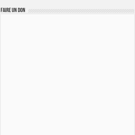
FAIRE UN DON