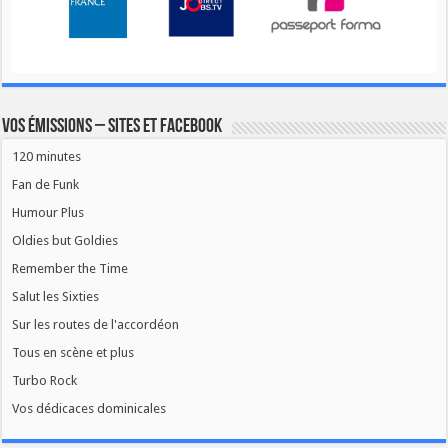
Vos émissions – Sites et Facebook
120 minutes
Fan de Funk
Humour Plus
Oldies but Goldies
Remember the Time
Salut les Sixties
Sur les routes de l'accordéon
Tous en scène et plus
Turbo Rock
Vos dédicaces dominicales