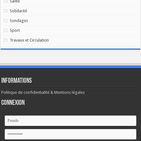
Santé
Solidarité
Sondages
Sport
Travaux et Circulation
Informations
Politique de confidentialité & Mentions légales
Connexion