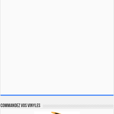
Commandez vos vinyles