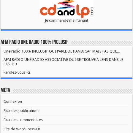
Je commande maintenant
AFM RADIO UNE RADIO 100% INCLUSIF
Une radio 100% INCLUSIF QUI PARLE DE HANDICAP MAIS PAS QUE...
AFM RADIO UNE RADIO ASSOCIATIVE QUI SE TROUVE A LENS DANS LE
PAS DE C
Rendez-vous ici
Méta
Connexion
Flux des publications
Flux des commentaires
Site de WordPress-FR