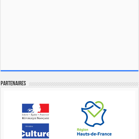
Partenaires