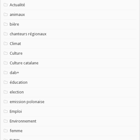
Actualité
animaux
bière
chanteurs régionaux
Climat
Culture
Culture catalane
dab+
éducation
election
emission polonaise
Emploi
Environnement
femme