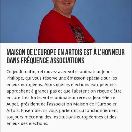
Maison De L’Europe En Artois est à l’honneur
dans Fréquence Associations
Ce jeudi matin, retrouvez avec votre animateur Jean-
Philippe, qui vous réserve une émission spéciale sur les
enjeux européens. Alors que les élections européennes
approchent à grands pas et que l’abstention risque d’être
encore très forte, votre animateur recevra Jean-Pierre
Aupet, président de l’association Maison de l’Europe en
Artois. Ensemble, ils vous parleront du fonctionnement
toujours méconnu des institutions européennes et des
enjeux des élections.