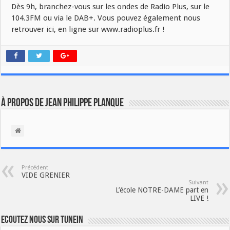
Dès 9h, branchez-vous sur les ondes de Radio Plus, sur le
104.3FM ou via le DAB+. Vous pouvez également nous
retrouver ici, en ligne sur www.radioplus.fr !
À propos de Jean Philippe Planque
Précédent
VIDE GRENIER
Suivant
L’école NOTRE-DAME part en
LIVE !
Ecoutez nous sur TuneIn