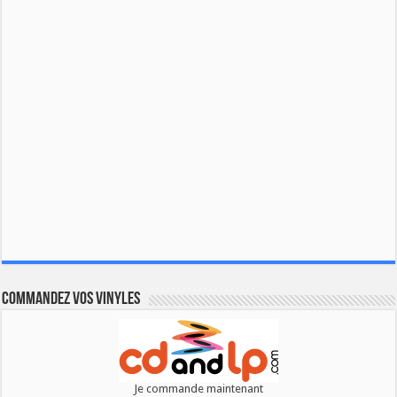
Commandez vos vinyles
Je commande maintenant