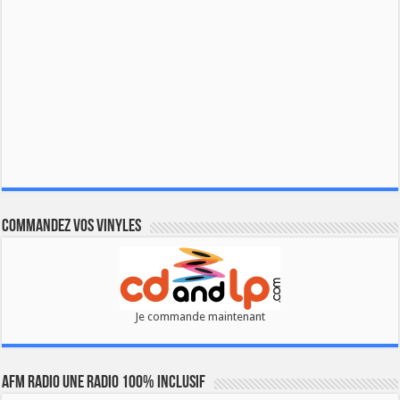
Commandez vos vinyles
Je commande maintenant
AFM RADIO UNE RADIO 100% INCLUSIF