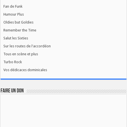
Fan de Funk
Humour Plus
Oldies but Goldies
Remember the Time
Salut les Sixties
Sur les routes de l'accordéon
Tous en scène et plus
Turbo Rock
Vos dédicaces dominicales
FAIRE UN DON