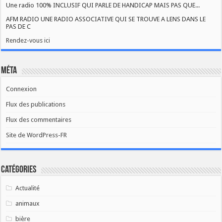
Une radio 100% INCLUSIF QUI PARLE DE HANDICAP MAIS PAS QUE...
AFM RADIO UNE RADIO ASSOCIATIVE QUI SE TROUVE A LENS DANS LE
PAS DE C
Rendez-vous ici
Méta
Connexion
Flux des publications
Flux des commentaires
Site de WordPress-FR
Catégories
Actualité
animaux
bière