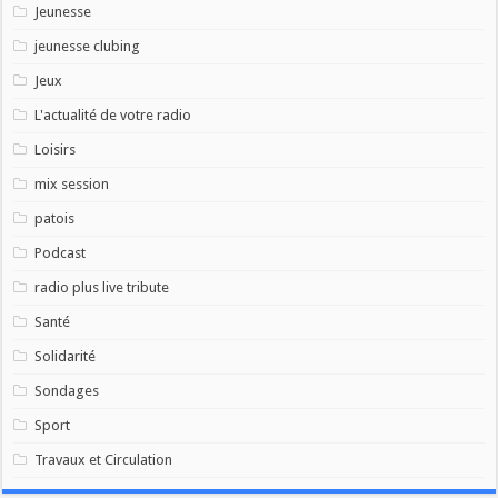
Jeunesse
jeunesse clubing
Jeux
L'actualité de votre radio
Loisirs
mix session
patois
Podcast
radio plus live tribute
Santé
Solidarité
Sondages
Sport
Travaux et Circulation