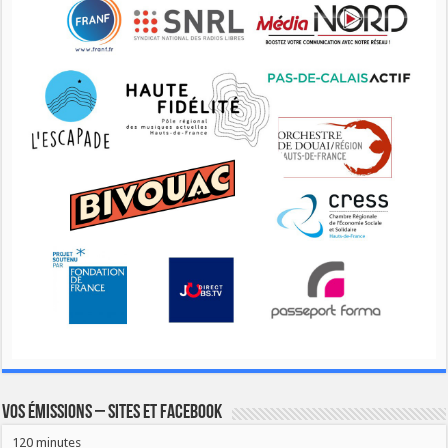
Vos émissions – Sites et Facebook
120 minutes