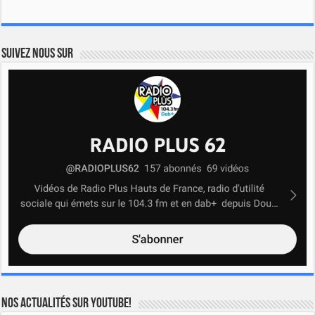
Suivez nous sur
Nos actualités sur YOUTUBE!