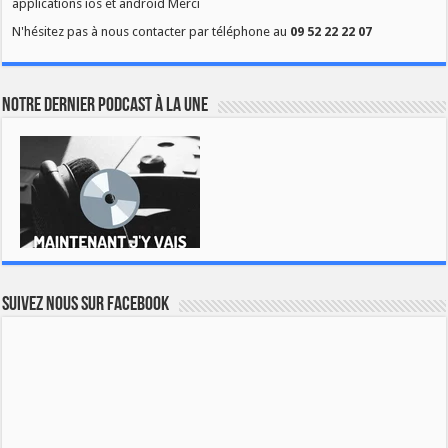
applications ios et android Merci
N'hésitez pas à nous contacter par téléphone au
09 52 22 22 07
Notre dernier podcast à la une
Suivez nous sur Facebook