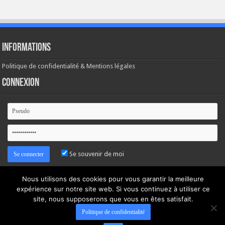
Informations
Politique de confidentialité & Mentions légales
Connexion
Se souvenir de moi
Mot de passe oublié ?
Nous utilisons des cookies pour vous garantir la meilleure
expérience sur notre site web. Si vous continuez à utiliser ce
site, nous supposerons que vous en êtes satisfait.
Politique de confidentialité