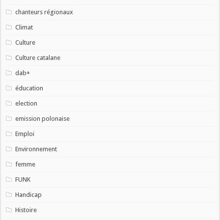
chanteurs régionaux
Climat
Culture
Culture catalane
dab+
éducation
election
emission polonaise
Emploi
Environnement
femme
FUNK
Handicap
Histoire