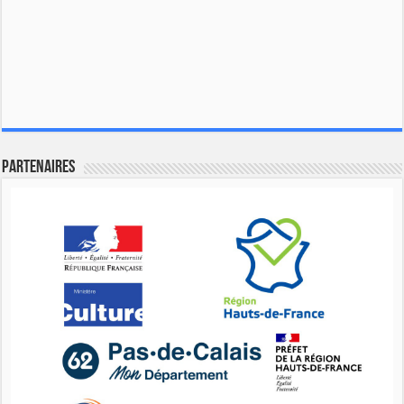
Partenaires