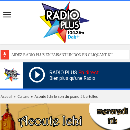
AIDEZ RADIO PLUS EN FAISANT UN DON EN CLIQUANT ICI
RADIO PLUS
En direct
Bien plus qu'une Radio
Accueil
»
Culture
»
Acoute Ichi le son du piano à bertelles