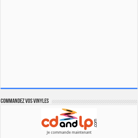
Commandez vos vinyles
Je commande maintenant