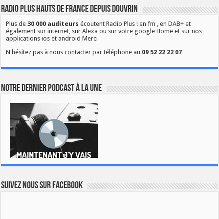
Radio Plus Hauts de France depuis Douvrin
Plus de
30 000 auditeurs
écoutent Radio Plus ! en fm , en DAB+ et
également sur internet, sur Alexa ou sur votre google Home et sur nos
applications ios et android Merci
N'hésitez pas à nous contacter par téléphone au
09 52 22 22 07
Notre dernier podcast à la une
Suivez nous sur Facebook