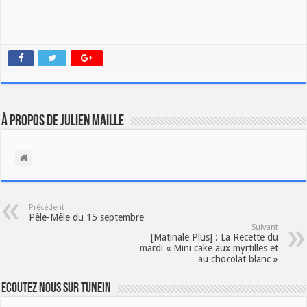
À propos de Julien Maille
Précédent
Pêle-Mêle du 15 septembre
Suivant
[Matinale Plus] : La Recette du
mardi « Mini cake aux myrtilles et
au chocolat blanc »
Ecoutez nous sur TuneIn