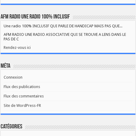
AFM RADIO UNE RADIO 100% INCLUSIF
Une radio 100% INCLUSIF QUI PARLE DE HANDICAP MAIS PAS QUE...
AFM RADIO UNE RADIO ASSOCIATIVE QUI SE TROUVE A LENS DANS LE
PAS DE C
Rendez-vous ici
Méta
Connexion
Flux des publications
Flux des commentaires
Site de WordPress-FR
Catégories