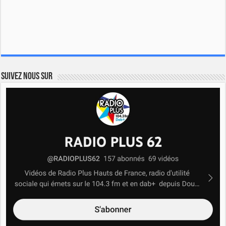
Suivez nous sur