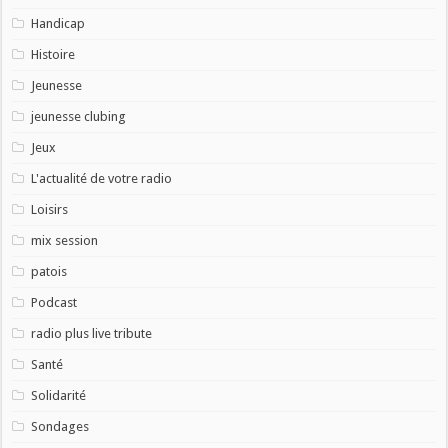
Handicap
Histoire
Jeunesse
jeunesse clubing
Jeux
L'actualité de votre radio
Loisirs
mix session
patois
Podcast
radio plus live tribute
Santé
Solidarité
Sondages