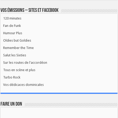
Vos émissions – Sites et Facebook
120 minutes
Fan de Funk
Humour Plus
Oldies but Goldies
Remember the Time
Salut les Sixties
Sur les routes de l'accordéon
Tous en scène et plus
Turbo Rock
Vos dédicaces dominicales
FAIRE UN DON