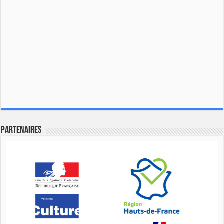
Partenaires