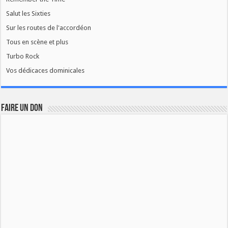
Salut les Sixties
Sur les routes de l'accordéon
Tous en scène et plus
Turbo Rock
Vos dédicaces dominicales
FAIRE UN DON