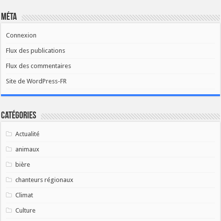
Méta
Connexion
Flux des publications
Flux des commentaires
Site de WordPress-FR
Catégories
Actualité
animaux
bière
chanteurs régionaux
Climat
Culture