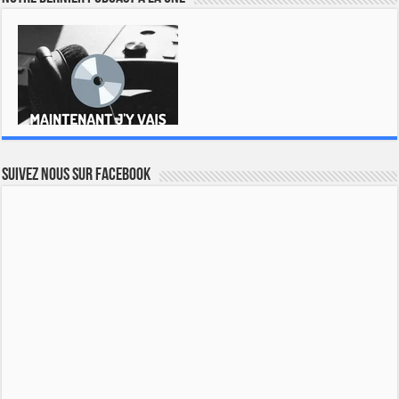
Suivez nous sur Facebook