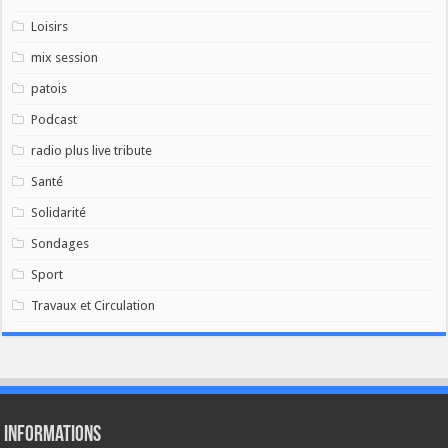
Loisirs
mix session
patois
Podcast
radio plus live tribute
Santé
Solidarité
Sondages
Sport
Travaux et Circulation
Informations