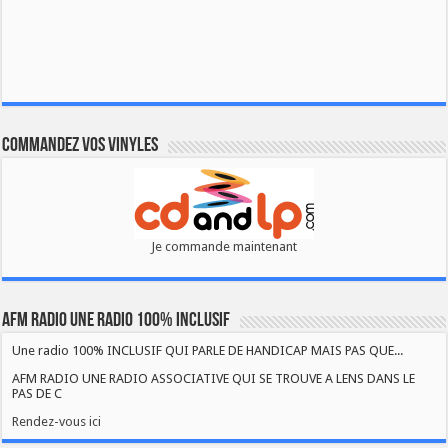
Commandez vos vinyles
Je commande maintenant
AFM RADIO UNE RADIO 100% INCLUSIF
Une radio 100% INCLUSIF QUI PARLE DE HANDICAP MAIS PAS QUE...
AFM RADIO UNE RADIO ASSOCIATIVE QUI SE TROUVE A LENS DANS LE
PAS DE C
Rendez-vous ici