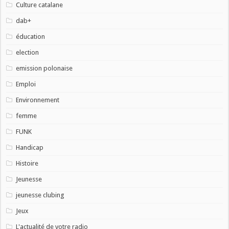
Culture catalane
dab+
éducation
election
emission polonaise
Emploi
Environnement
femme
FUNK
Handicap
Histoire
Jeunesse
jeunesse clubing
Jeux
L'actualité de votre radio