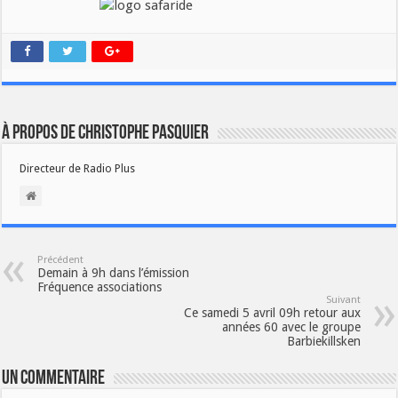
À propos de Christophe PASQUIER
Directeur de Radio Plus
Précédent
Demain à 9h dans l’émission
Fréquence associations
Suivant
Ce samedi 5 avril 09h retour aux
années 60 avec le groupe
Barbiekillsken
Un commentaire