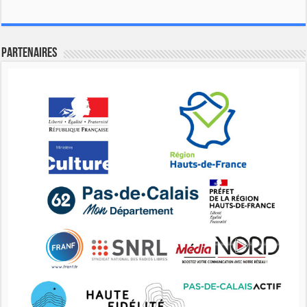
Partenaires