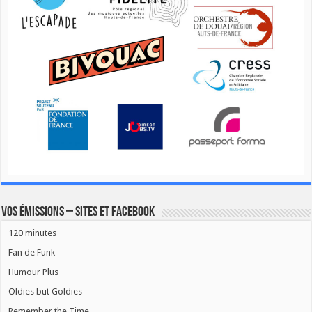
Vos émissions – Sites et Facebook
120 minutes
Fan de Funk
Humour Plus
Oldies but Goldies
Remember the Time