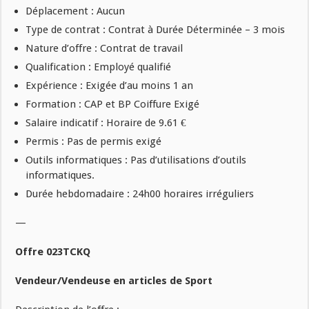
Déplacement : Aucun
Type de contrat : Contrat à Durée Déterminée – 3 mois
Nature d’offre : Contrat de travail
Qualification : Employé qualifié
Expérience : Exigée d’au moins 1 an
Formation : CAP et BP Coiffure Exigé
Salaire indicatif : Horaire de 9.61 €
Permis : Pas de permis exigé
Outils informatiques : Pas d’utilisations d’outils
informatiques.
Durée hebdomadaire : 24h00 horaires irréguliers
—
Offre 023TCKQ
Vendeur/Vendeuse en articles de Sport