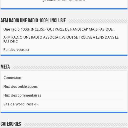
AFM RADIO UNE RADIO 100% INCLUSIF
Une radio 100% INCLUSIF QUI PARLE DE HANDICAP MAIS PAS QUE...
AFM RADIO UNE RADIO ASSOCIATIVE QUI SE TROUVE A LENS DANS LE
PAS DE C
Rendez-vous ici
Méta
Connexion
Flux des publications
Flux des commentaires
Site de WordPress-FR
Catégories