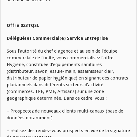
Offre 023TQSL
Délégué(e) Commercial(e) Service Entreprise
Sous l’autorité du chef d agence et au sein de l’équipe
commerciale de l’unité, vous commercialisez l’offre
Hygiène, constituée d’équipements sanitaires
(distributeur, savon, essuie-main, assainisseur d’air,
distributeur de papier hygiénique) en signant des contrats
pluriannuels dans différents secteurs d’activité
(commerces, TPE, PME, Artisans) sur une zone
géographique déterminée. Dans ce cadre, vous :
– Prospectez de nouveaux clients multi-canaux (base de
données notamment)
– réalisez des rendez-vous prospects en vue de la signature