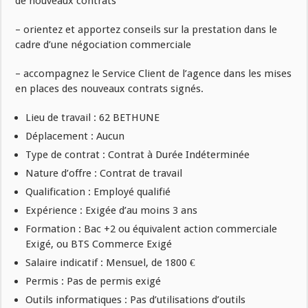
de nouveaux contrats
– orientez et apportez conseils sur la prestation dans le
cadre d’une négociation commerciale
– accompagnez le Service Client de l’agence dans les mises
en places des nouveaux contrats signés.
Lieu de travail : 62 BETHUNE
Déplacement : Aucun
Type de contrat : Contrat à Durée Indéterminée
Nature d’offre : Contrat de travail
Qualification : Employé qualifié
Expérience : Exigée d’au moins 3 ans
Formation : Bac +2 ou équivalent action commerciale
Exigé, ou BTS Commerce Exigé
Salaire indicatif : Mensuel, de 1800 €
Permis : Pas de permis exigé
Outils informatiques : Pas d’utilisations d’outils