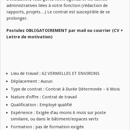
administratives liées à votre fonction (rédaction de
rapports, projets…) Le contrat est susceptible de se
prolonger.
Postulez OBLIGATOIREMENT par mail ou courrier (CV +
Lettre de motivation)
Lieu de travail : 62 VERMELLES ET ENVIRONS
Déplacement : Aucun
Type de contrat : Contrat à Durée Déterminée – 6 Mois
Nature d’offre : Contrat de travail
Qualification : Employé qualifié
Expérience : Exigée d’au moins 6 mois sur poste
similaire, ou dans le bâtiment/espaces verts
Formation : pas de formation exigée