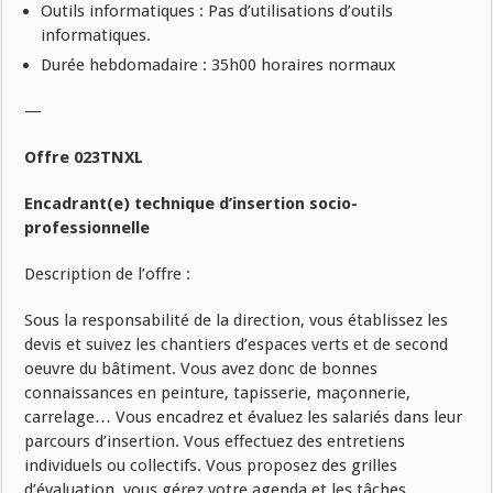
Outils informatiques : Pas d’utilisations d’outils
informatiques.
Durée hebdomadaire : 35h00 horaires normaux
—
Offre 023TNXL
Encadrant(e) technique d’insertion socio-
professionnelle
Description de l’offre :
Sous la responsabilité de la direction, vous établissez les
devis et suivez les chantiers d’espaces verts et de second
oeuvre du bâtiment. Vous avez donc de bonnes
connaissances en peinture, tapisserie, maçonnerie,
carrelage… Vous encadrez et évaluez les salariés dans leur
parcours d’insertion. Vous effectuez des entretiens
individuels ou collectifs. Vous proposez des grilles
d’évaluation, vous gérez votre agenda et les tâches