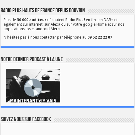
Radio Plus Hauts de France depuis Douvrin
Plus de
30 000 auditeurs
écoutent Radio Plus ! en fm , en DAB+ et
également sur internet, sur Alexa ou sur votre google Home et sur nos
applications ios et android Merci
N'hésitez pas à nous contacter par téléphone au
09 52 22 22 07
Notre dernier podcast à la une
Suivez nous sur Facebook