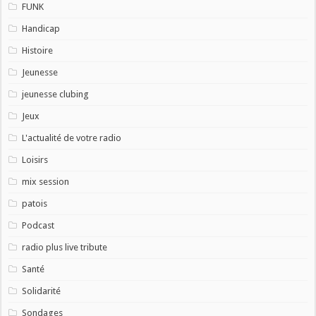
FUNK
Handicap
Histoire
Jeunesse
jeunesse clubing
Jeux
L'actualité de votre radio
Loisirs
mix session
patois
Podcast
radio plus live tribute
Santé
Solidarité
Sondages