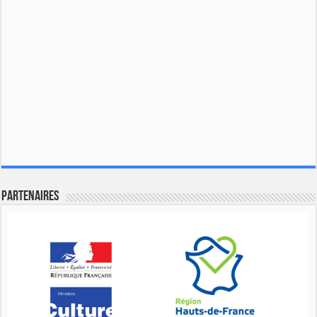
Partenaires