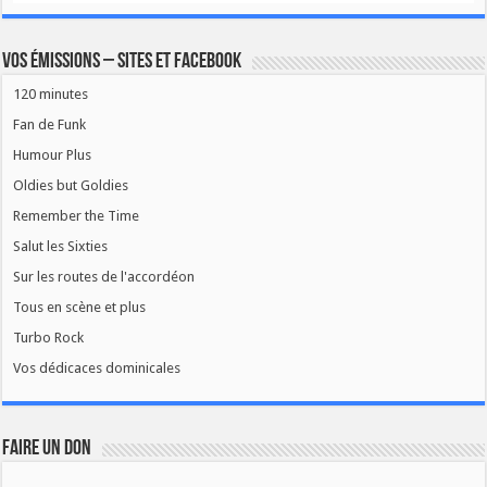
Vos émissions – Sites et Facebook
120 minutes
Fan de Funk
Humour Plus
Oldies but Goldies
Remember the Time
Salut les Sixties
Sur les routes de l'accordéon
Tous en scène et plus
Turbo Rock
Vos dédicaces dominicales
FAIRE UN DON