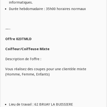
informatiques.
Durée hebdomadaire : 35h00 horaires normaux
—-
Offre 023TMLD
Coiffeur/Coiffeuse Mixte
Description de l’offre :
Vous réalisez des coupes pour une clientèle mixte
(Homme, Femme, Enfants)
Lieu de travail : 62 BRUAY LA BUISSIERE