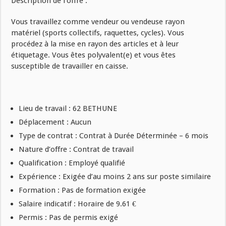
Description de l’offre :
Vous travaillez comme vendeur ou vendeuse rayon
matériel (sports collectifs, raquettes, cycles). Vous
procédez à la mise en rayon des articles et à leur
étiquetage. Vous êtes polyvalent(e) et vous êtes
susceptible de travailler en caisse.
Lieu de travail : 62 BETHUNE
Déplacement : Aucun
Type de contrat : Contrat à Durée Déterminée – 6 mois
Nature d’offre : Contrat de travail
Qualification : Employé qualifié
Expérience : Exigée d’au moins 2 ans sur poste similaire
Formation : Pas de formation exigée
Salaire indicatif : Horaire de 9.61 €
Permis : Pas de permis exigé