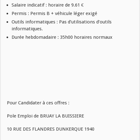
Salaire indicatif : horaire de 9.61 €
Permis : Permis B + véhicule léger exigé
Outils informatiques : Pas d’utilisations d’outils
informatiques.
Durée hebdomadaire : 35h00 horaires normaux
Pour Candidater à ces offres :
Pole Emploi de BRUAY LA BUISSIERE
10 RUE DES FLANDRES DUNKERQUE 1940