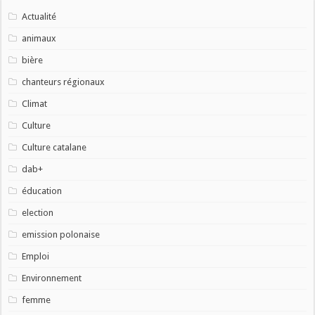
Actualité
animaux
bière
chanteurs régionaux
Climat
Culture
Culture catalane
dab+
éducation
election
emission polonaise
Emploi
Environnement
femme