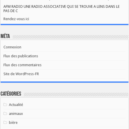
AFM RADIO UNE RADIO ASSOCIATIVE QUI SE TROUVE A LENS DANS LE
PAS DE C
Rendez-vous ici
Méta
Connexion
Flux des publications
Flux des commentaires
Site de WordPress-FR
Catégories
Actualité
animaux
bière