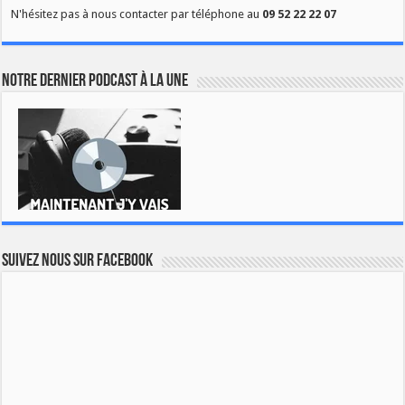
N'hésitez pas à nous contacter par téléphone au
09 52 22 22 07
Notre dernier podcast à la une
Suivez nous sur Facebook