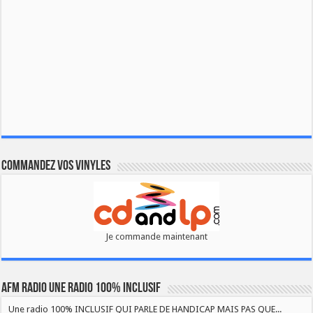
Commandez vos vinyles
Je commande maintenant
AFM RADIO UNE RADIO 100% INCLUSIF
Une radio 100% INCLUSIF QUI PARLE DE HANDICAP MAIS PAS QUE...