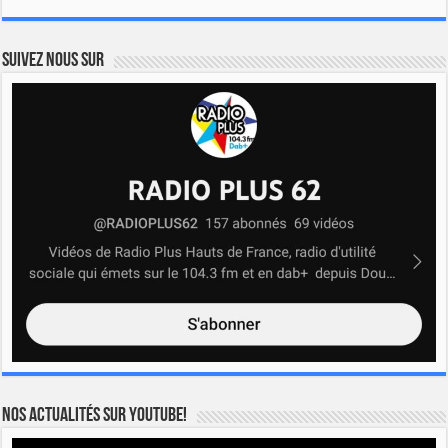
Suivez nous sur
Nos actualités sur YOUTUBE!
Lecteur