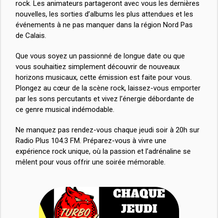
rock. Les animateurs partageront avec vous les dernières
nouvelles, les sorties d’albums les plus attendues et les
événements à ne pas manquer dans la région Nord Pas
de Calais.
Que vous soyez un passionné de longue date ou que
vous souhaitiez simplement découvrir de nouveaux
horizons musicaux, cette émission est faite pour vous.
Plongez au cœur de la scène rock, laissez-vous emporter
par les sons percutants et vivez l’énergie débordante de
ce genre musical indémodable.
Ne manquez pas rendez-vous chaque jeudi soir à 20h sur
Radio Plus 104.3 FM. Préparez-vous à vivre une
expérience rock unique, où la passion et l’adrénaline se
mêlent pour vous offrir une soirée mémorable.