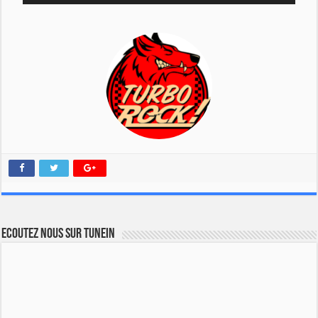
Ecoutez nous sur TuneIn