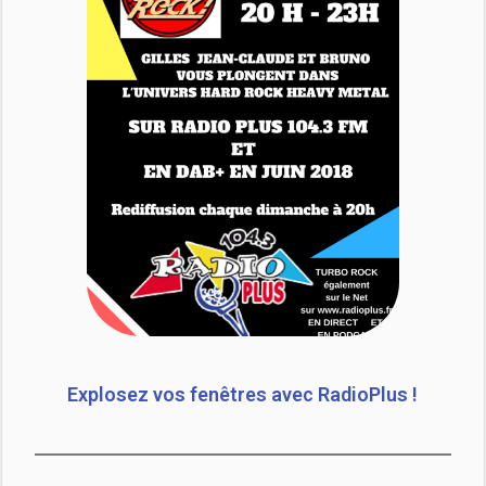
Explosez vos fenêtres avec RadioPlus !