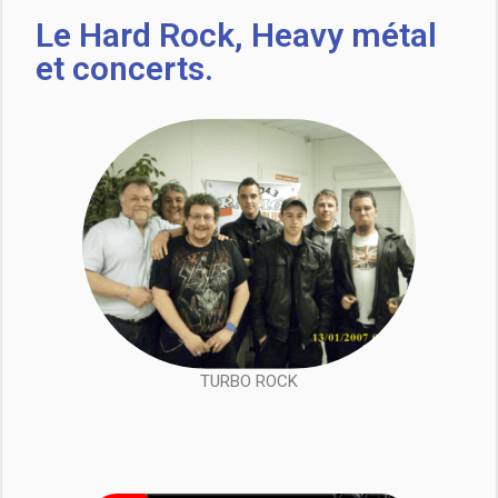
Le Hard Rock, Heavy métal
et concerts.
TURBO ROCK