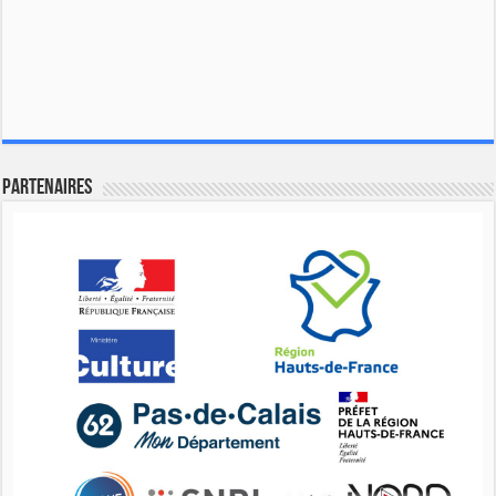
Partenaires