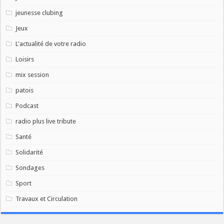
jeunesse clubing
Jeux
L'actualité de votre radio
Loisirs
mix session
patois
Podcast
radio plus live tribute
Santé
Solidarité
Sondages
Sport
Travaux et Circulation