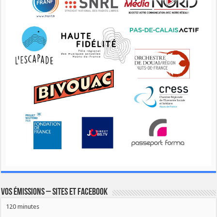
Vos émissions – Sites et Facebook
120 minutes