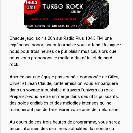
Chaque jeudi soir à 20h sur Radio Plus 104.3 FM, une
expérience sonore incontournable vous attend. Rejoignez-
nous pour trois heures de pur plaisir musical, alors que
nous vous proposons le meilleur du métal et du hard-
rock.
Animée par une équipe passionnée, composée de Gilles,
Olivier et Jean Claude, cette émission vous embarquera
dans un voyage inoubliable à travers l’univers du rock.
Préparez-vous à être immergé dans des riffs puissants,
des solos endiablés et des mélodies intenses qui ne
manqueront pas de faire vibrer votre âme de mélomane.
Au cours de ces trois heures de programme, vous serez
tenus informés des dernières actualités du monde du