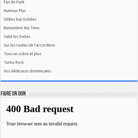
Fan de Funk
Humour Plus
Oldies but Goldies
Remember the Time
Salut les Sixties
Sur les routes de l'accordéon
Tous en scène et plus
Turbo Rock
Vos dédicaces dominicales
FAIRE UN DON