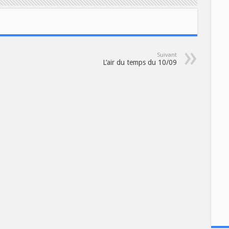
Suivant
L’air du temps du 10/09