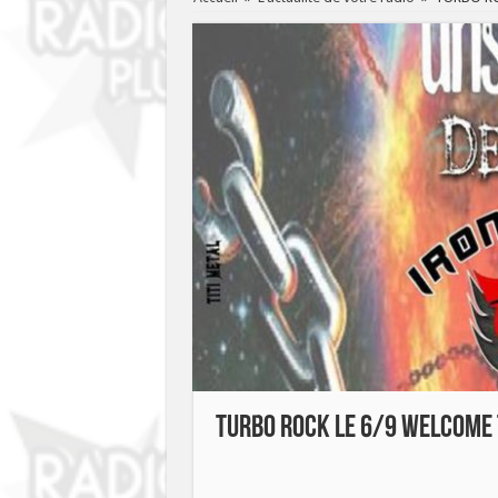
TURBO ROCK LE 6/9 WELCOME T