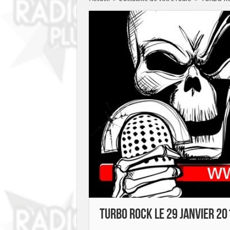
TURBO ROCK LE 29 Janvier 20