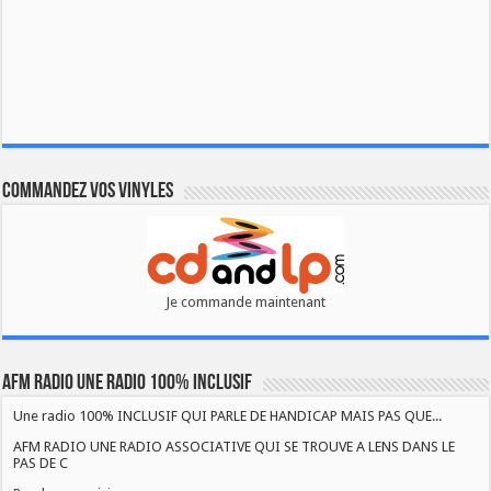
Commandez vos vinyles
Je commande maintenant
AFM RADIO UNE RADIO 100% INCLUSIF
Une radio 100% INCLUSIF QUI PARLE DE HANDICAP MAIS PAS QUE...
AFM RADIO UNE RADIO ASSOCIATIVE QUI SE TROUVE A LENS DANS LE
PAS DE C