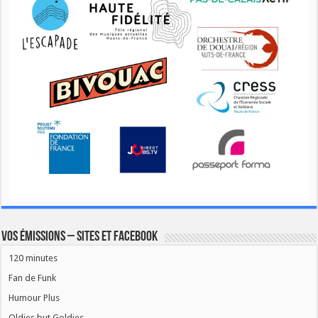
Vos émissions – Sites et Facebook
120 minutes
Fan de Funk
Humour Plus
Oldies but Goldies