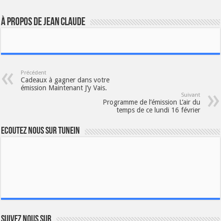
À propos de JEAN CLAUDE
Précédent
Cadeaux à gagner dans votre
émission Maintenant J’y Vais.
Suivant
Programme de l’émission L’air du
temps de ce lundi 16 février
Ecoutez nous sur TuneIn
Suivez nous sur