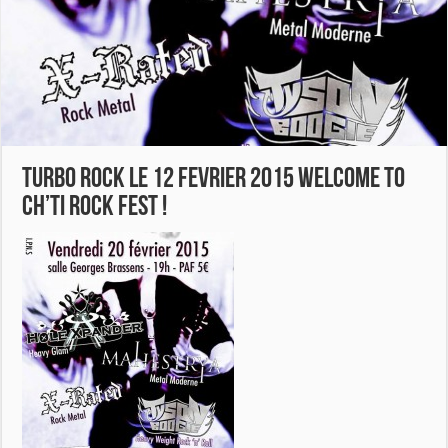
TURBO ROCK LE 12 Fevrier 2015 WELCOME TO
CH’TI ROCK FEST !