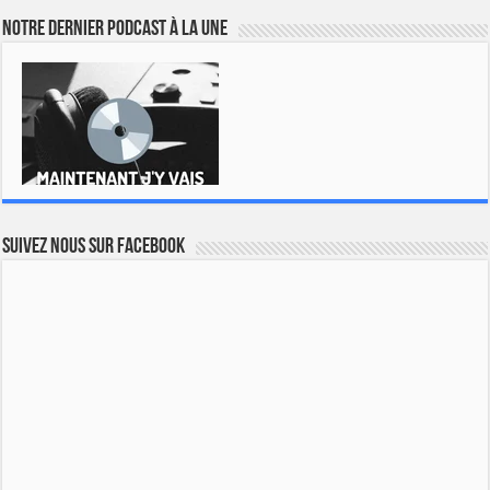
Notre dernier podcast à la une
Suivez nous sur Facebook