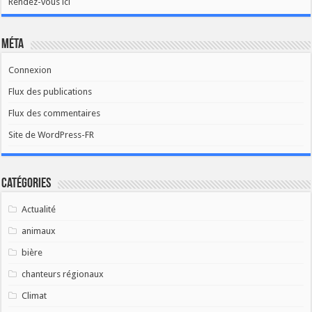
Rendez-vous ici
Méta
Connexion
Flux des publications
Flux des commentaires
Site de WordPress-FR
Catégories
Actualité
animaux
bière
chanteurs régionaux
Climat