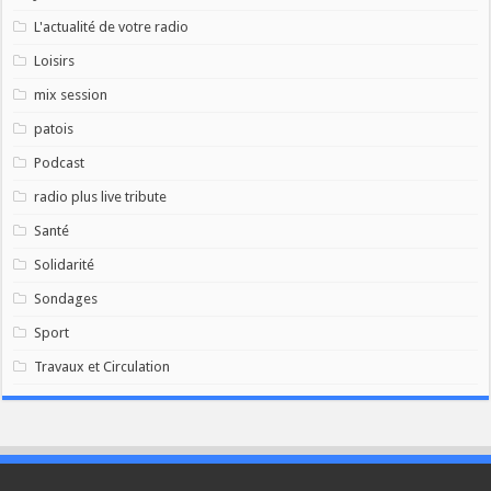
L'actualité de votre radio
Loisirs
mix session
patois
Podcast
radio plus live tribute
Santé
Solidarité
Sondages
Sport
Travaux et Circulation