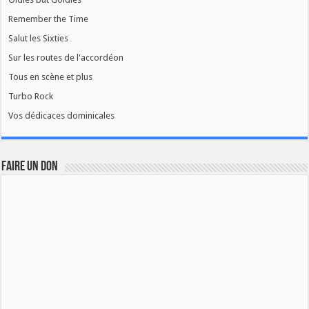
Remember the Time
Salut les Sixties
Sur les routes de l'accordéon
Tous en scène et plus
Turbo Rock
Vos dédicaces dominicales
FAIRE UN DON