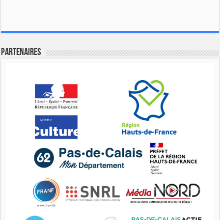
Partenaires