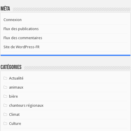
Méta
Connexion
Flux des publications
Flux des commentaires
Site de WordPress-FR
Catégories
Actualité
animaux
bière
chanteurs régionaux
Climat
Culture