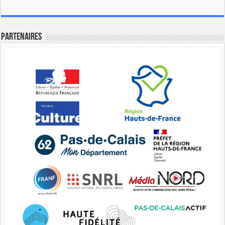
Partenaires