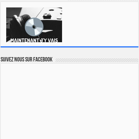
Suivez nous sur Facebook