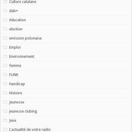
Culture catalane
dab+
éducation
election
emission polonaise
Emploi
Environnement
femme
FUNK
Handicap
Histoire
Jeunesse
jeunesse clubing
Jeux
L'actualité de votre radio