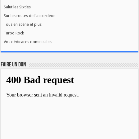
Salut les Sixties
Sur les routes de l'accordéon
Tous en scène et plus
Turbo Rock
Vos dédicaces dominicales
FAIRE UN DON