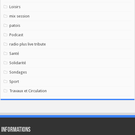
Loisirs
mix session
patois
Podcast
radio plus live tribute
Santé
Solidarité
Sondages
Sport
Travaux et Circulation
Informations