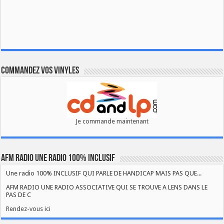
Commandez vos vinyles
Je commande maintenant
AFM RADIO UNE RADIO 100% INCLUSIF
Une radio 100% INCLUSIF QUI PARLE DE HANDICAP MAIS PAS QUE...
AFM RADIO UNE RADIO ASSOCIATIVE QUI SE TROUVE A LENS DANS LE
PAS DE C
Rendez-vous ici