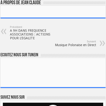
À propos de JEAN CLAUDE
Précédent
A 9H DANS FREQUENCE
ASSOCIATIONS : ACTIONS
POUR L’EGALITE
Suivant
Musique Polonaise en Direct
Ecoutez nous sur TuneIn
Suivez nous sur