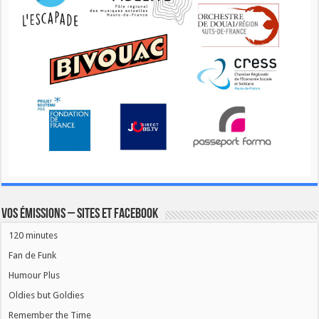
Vos émissions – Sites et Facebook
120 minutes
Fan de Funk
Humour Plus
Oldies but Goldies
Remember the Time