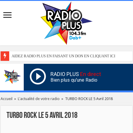
AIDEZ RADIO PLUS EN FAISANT UN DON EN CLIQUANT ICI
RADIO PLUS
En direct
Bien plus qu'une Radio
Accueil
»
L'actualité de votre radio
»
TURBO ROCK LE 5 Avril 2018
TURBO ROCK LE 5 Avril 2018