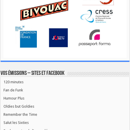
Vos émissions – Sites et Facebook
120 minutes
Fan de Funk
Humour Plus
Oldies but Goldies
Remember the Time
Salut les Sixties