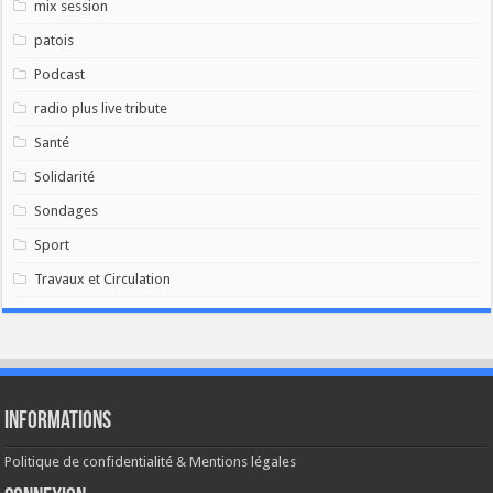
mix session
patois
Podcast
radio plus live tribute
Santé
Solidarité
Sondages
Sport
Travaux et Circulation
Informations
Politique de confidentialité & Mentions légales