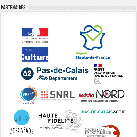
Partenaires