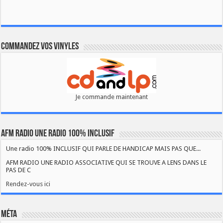
Commandez vos vinyles
Je commande maintenant
AFM RADIO UNE RADIO 100% INCLUSIF
Une radio 100% INCLUSIF QUI PARLE DE HANDICAP MAIS PAS QUE...
AFM RADIO UNE RADIO ASSOCIATIVE QUI SE TROUVE A LENS DANS LE
PAS DE C
Rendez-vous ici
Méta