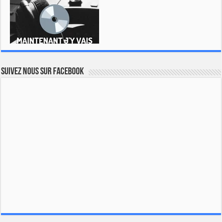
Suivez nous sur Facebook