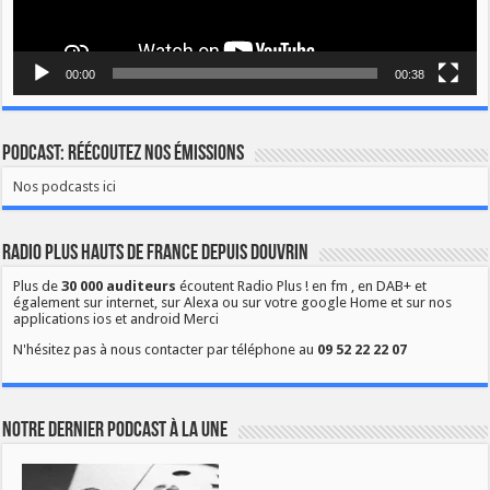
00:00
00:38
Podcast: Réécoutez nos émissions
Nos podcasts ici
Radio Plus Hauts de France depuis Douvrin
Plus de
30 000 auditeurs
écoutent Radio Plus ! en fm , en DAB+ et
également sur internet, sur Alexa ou sur votre google Home et sur nos
applications ios et android Merci
N'hésitez pas à nous contacter par téléphone au
09 52 22 22 07
Notre dernier podcast à la une