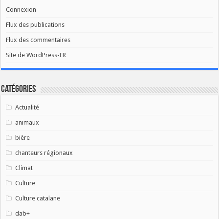
Connexion
Flux des publications
Flux des commentaires
Site de WordPress-FR
Catégories
Actualité
animaux
bière
chanteurs régionaux
Climat
Culture
Culture catalane
dab+