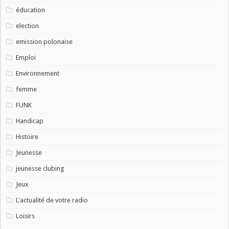
éducation
election
emission polonaise
Emploi
Environnement
femme
FUNK
Handicap
Histoire
Jeunesse
jeunesse clubing
Jeux
L'actualité de votre radio
Loisirs