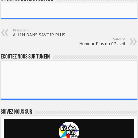
Précédent
A 11H DANS SAVOIR PLUS
Suivant
Humour Plus du 07 avril
Ecoutez nous sur TuneIn
Suivez nous sur