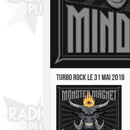
TURBO ROCK LE 31 Mai 2018