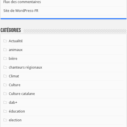
Flux des commentaires
Site de WordPress-FR
Catégories
Actualité
animaux
bière
chanteurs régionaux
Climat
Culture
Culture catalane
dab+
éducation
election