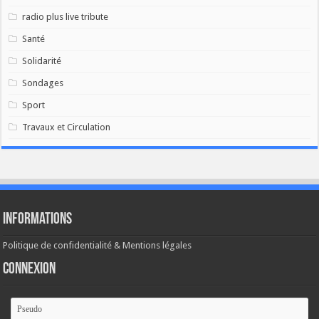
radio plus live tribute
Santé
Solidarité
Sondages
Sport
Travaux et Circulation
Informations
Politique de confidentialité & Mentions légales
Connexion