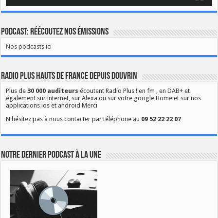
Podcast: Réécoutez nos émissions
Nos podcasts ici
Radio Plus Hauts de France depuis Douvrin
Plus de
30 000 auditeurs
écoutent Radio Plus ! en fm , en DAB+ et
également sur internet, sur Alexa ou sur votre google Home et sur nos
applications ios et android Merci
N'hésitez pas à nous contacter par téléphone au
09 52 22 22 07
Notre dernier podcast à la une