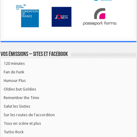
Vos émissions – Sites et Facebook
120 minutes
Fan de Funk
Humour Plus
Oldies but Goldies
Remember the Time
Salut les Sixties
Sur les routes de l'accordéon
Tous en scène et plus
Turbo Rock