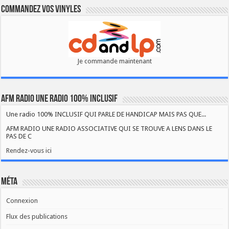
Commandez vos vinyles
Je commande maintenant
AFM RADIO UNE RADIO 100% INCLUSIF
Une radio 100% INCLUSIF QUI PARLE DE HANDICAP MAIS PAS QUE...
AFM RADIO UNE RADIO ASSOCIATIVE QUI SE TROUVE A LENS DANS LE
PAS DE C
Rendez-vous ici
Méta
Connexion
Flux des publications