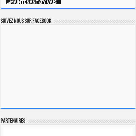
Suivez nous sur Facebook
Partenaires