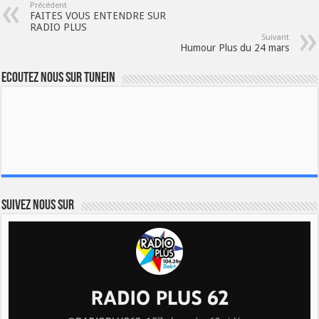
Précédent
FAITES VOUS ENTENDRE SUR
RADIO PLUS
Suivant
Humour Plus du 24 mars
Ecoutez nous sur TuneIn
Suivez nous sur