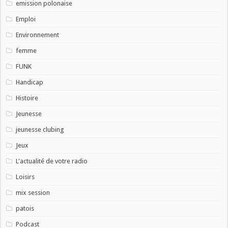
emission polonaise
Emploi
Environnement
femme
FUNK
Handicap
Histoire
Jeunesse
jeunesse clubing
Jeux
L'actualité de votre radio
Loisirs
mix session
patois
Podcast