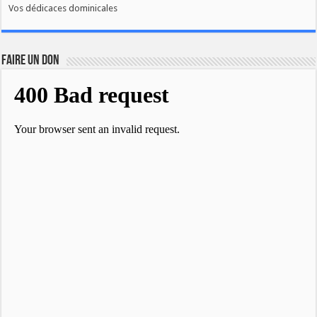
Vos dédicaces dominicales
FAIRE UN DON