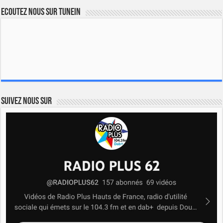
Ecoutez nous sur TuneIn
Suivez nous sur