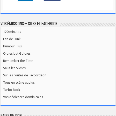
Vos émissions – Sites et Facebook
120 minutes
Fan de Funk
Humour Plus
Oldies but Goldies
Remember the Time
Salut les Sixties
Sur les routes de l'accordéon
Tous en scène et plus
Turbo Rock
Vos dédicaces dominicales