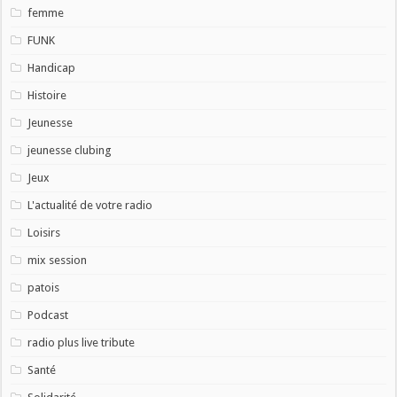
femme
FUNK
Handicap
Histoire
Jeunesse
jeunesse clubing
Jeux
L'actualité de votre radio
Loisirs
mix session
patois
Podcast
radio plus live tribute
Santé