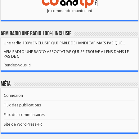
Je commande maintenant
AFM RADIO UNE RADIO 100% INCLUSIF
Une radio 100% INCLUSIF QUI PARLE DE HANDICAP MAIS PAS QUE...
AFM RADIO UNE RADIO ASSOCIATIVE QUI SE TROUVE A LENS DANS LE
PAS DE C
Rendez-vous ici
Méta
Connexion
Flux des publications
Flux des commentaires
Site de WordPress-FR