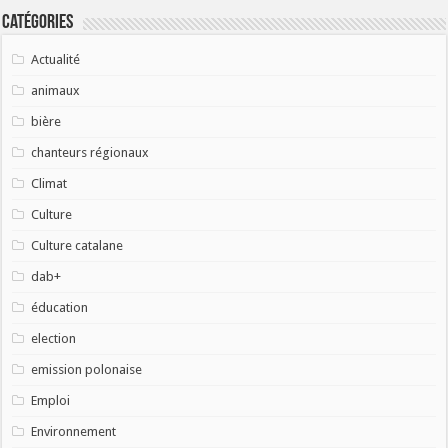
Catégories
Actualité
animaux
bière
chanteurs régionaux
Climat
Culture
Culture catalane
dab+
éducation
election
emission polonaise
Emploi
Environnement