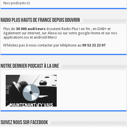
Nos podcasts ici
Radio Plus Hauts de France depuis Douvrin
Plus de
30 000 auditeurs
écoutent Radio Plus ! en fm , en DAB+ et
également sur internet, sur Alexa ou sur votre google Home et sur nos
applications ios et android Merci
N'hésitez pas à nous contacter par téléphone au
09 52 22 22 07
Notre dernier podcast à la une
Suivez nous sur Facebook