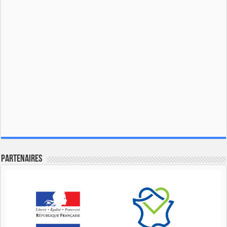
Partenaires