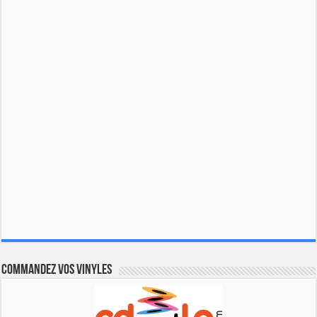
Commandez vos vinyles