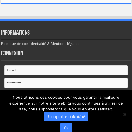
Informations
Politique de confidentialité & Mentions légales
Connexion
Se souvenir de moi
Nous utilisons des cookies pour vous garantir la meilleure
expérience sur notre site web. Si vous continuez à utiliser ce
Mot de passe oublié ?
site, nous supposerons que vous en êtes satisfait.
Politique de confidentialité
Ok