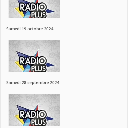
Samedi 19 octobre 2024
Samedi 28 septembre 2024