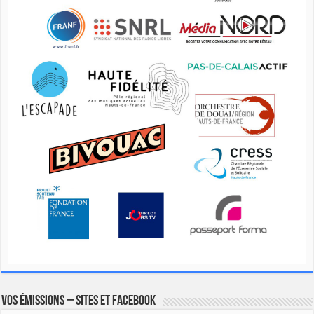
Vos émissions – Sites et Facebook