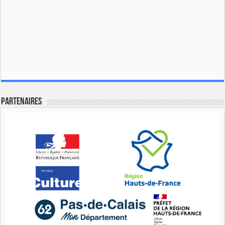
Partenaires