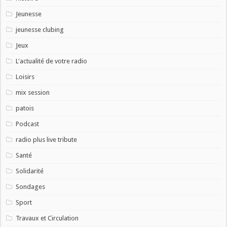
Jeunesse
jeunesse clubing
Jeux
L'actualité de votre radio
Loisirs
mix session
patois
Podcast
radio plus live tribute
Santé
Solidarité
Sondages
Sport
Travaux et Circulation