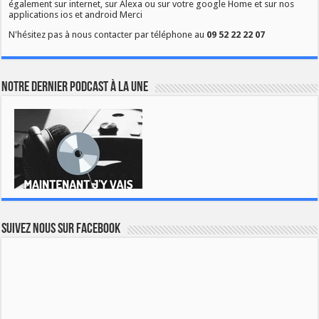
également sur internet, sur Alexa ou sur votre google Home et sur nos
applications ios et android Merci
N'hésitez pas à nous contacter par téléphone au
09 52 22 22 07
Notre dernier podcast à la une
Suivez nous sur Facebook