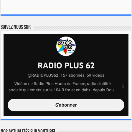
Suivez nous sur