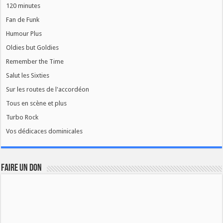
120 minutes
Fan de Funk
Humour Plus
Oldies but Goldies
Remember the Time
Salut les Sixties
Sur les routes de l'accordéon
Tous en scène et plus
Turbo Rock
Vos dédicaces dominicales
FAIRE UN DON