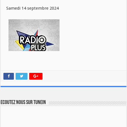
Samedi 14 septembre 2024
Ecoutez nous sur TuneIn