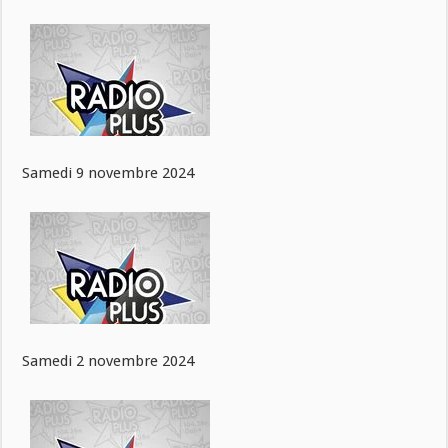
Samedi 9 novembre 2024
Samedi 2 novembre 2024