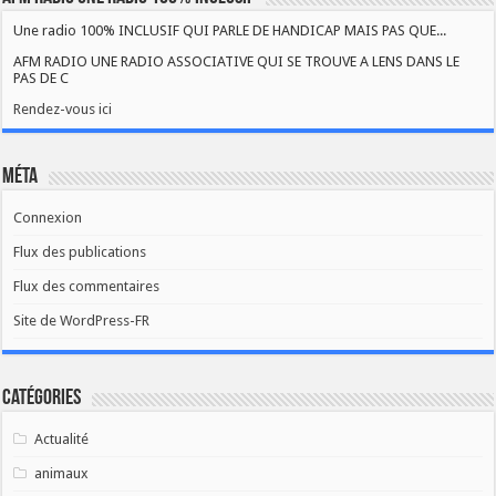
Une radio 100% INCLUSIF QUI PARLE DE HANDICAP MAIS PAS QUE...
AFM RADIO UNE RADIO ASSOCIATIVE QUI SE TROUVE A LENS DANS LE
PAS DE C
Rendez-vous ici
Méta
Connexion
Flux des publications
Flux des commentaires
Site de WordPress-FR
Catégories
Actualité
animaux