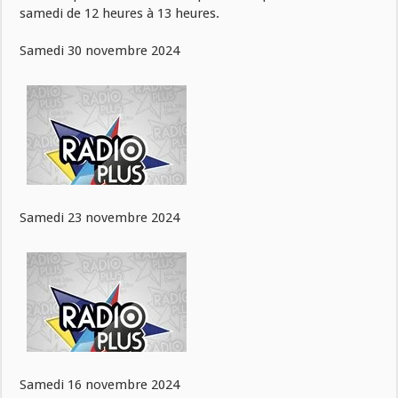
samedi de 12 heures à 13 heures.
Samedi 30 novembre 2024
Samedi 23 novembre 2024
Samedi 16 novembre 2024