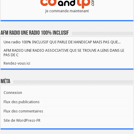
Je commande maintenant
AFM RADIO UNE RADIO 100% INCLUSIF
Une radio 100% INCLUSIF QUI PARLE DE HANDICAP MAIS PAS QUE...
AFM RADIO UNE RADIO ASSOCIATIVE QUI SE TROUVE A LENS DANS LE
PAS DE C
Rendez-vous ici
Méta
Connexion
Flux des publications
Flux des commentaires
Site de WordPress-FR