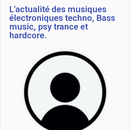
L’actualité des musiques
électroniques techno, Bass
music, psy trance et
hardcore.