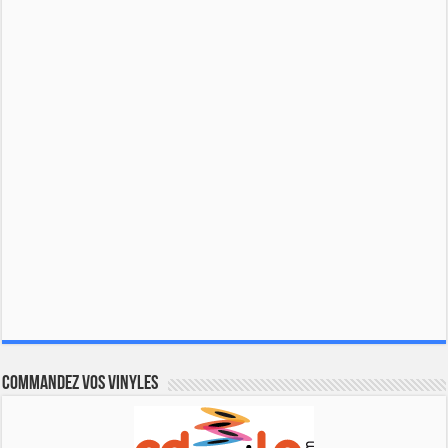
Commandez vos vinyles