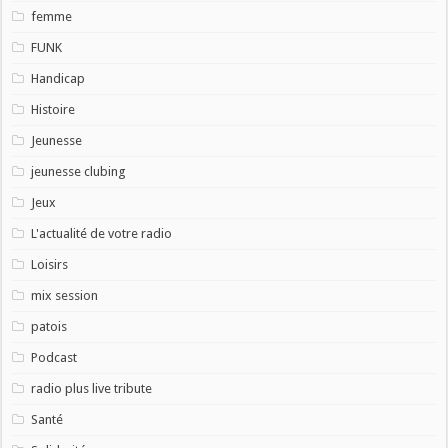
femme
FUNK
Handicap
Histoire
Jeunesse
jeunesse clubing
Jeux
L'actualité de votre radio
Loisirs
mix session
patois
Podcast
radio plus live tribute
Santé