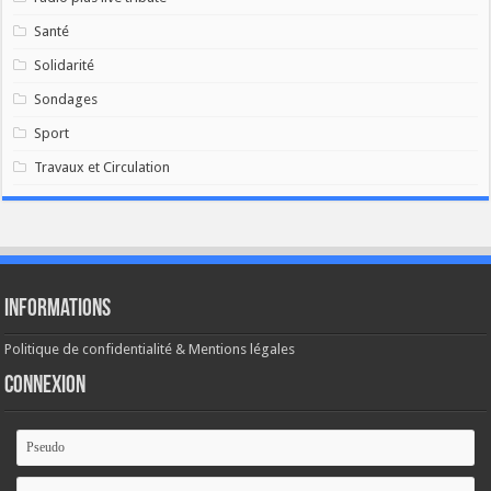
Santé
Solidarité
Sondages
Sport
Travaux et Circulation
Informations
Politique de confidentialité & Mentions légales
Connexion