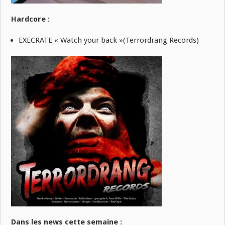
Hardcore :
EXECRATE « Watch your back »(Terrordrang Records)
Dans les news cette semaine :