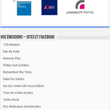
Vos émissions – Sites et Facebook
120 minutes
Fan de Funk
Humour Plus
Oldies but Goldies
Remember the Time
Salut les Sixties
Sur les routes de l'accordéon
Tous en scène et plus
Turbo Rock
Vos dédicaces dominicales