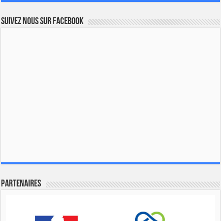
Suivez nous sur Facebook
Partenaires