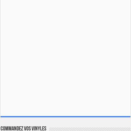
Commandez vos vinyles