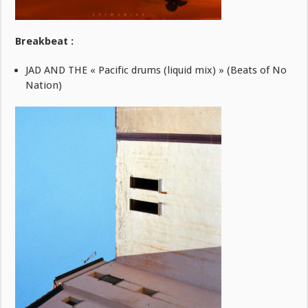
Breakbeat :
JAD AND THE « Pacific drums (liquid mix) » (Beats of No
Nation)