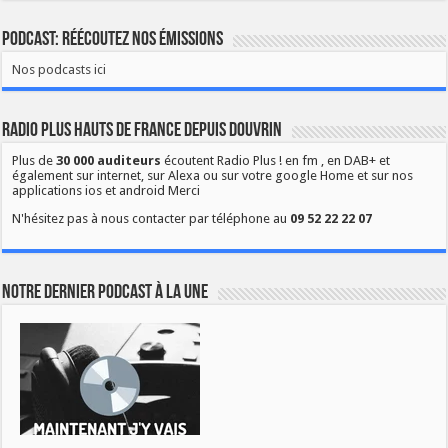
Podcast: Réécoutez nos émissions
Nos podcasts ici
Radio Plus Hauts de France depuis Douvrin
Plus de
30 000 auditeurs
écoutent Radio Plus ! en fm , en DAB+ et
également sur internet, sur Alexa ou sur votre google Home et sur nos
applications ios et android Merci
N'hésitez pas à nous contacter par téléphone au
09 52 22 22 07
Notre dernier podcast à la une