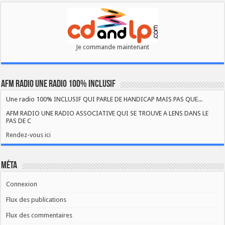
Je commande maintenant
AFM RADIO UNE RADIO 100% INCLUSIF
Une radio 100% INCLUSIF QUI PARLE DE HANDICAP MAIS PAS QUE...
AFM RADIO UNE RADIO ASSOCIATIVE QUI SE TROUVE A LENS DANS LE
PAS DE C
Rendez-vous ici
Méta
Connexion
Flux des publications
Flux des commentaires