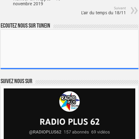
novembre 2019
Suivant
L’air du temps du 18/11
Ecoutez nous sur TuneIn
Suivez nous sur