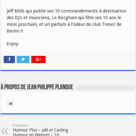
Jeff Mills qui publie ses 10 commandements à destination
des Dj’s et musiciens, Le Berghain qui fête ses 15 ans le
mois prochain, et un parfum à l’odeur du club Tresor de
Berlin !!
Enjoy.
À propos de Jean Philippe Planque
Précédent
Humour Plus – Jalil et Casting
Humour en Weppes – 16