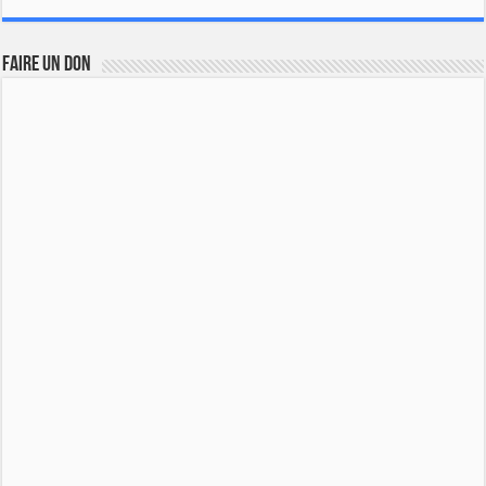
FAIRE UN DON