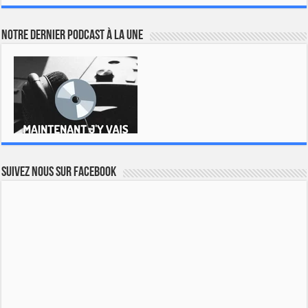
Notre dernier podcast à la une
Suivez nous sur Facebook