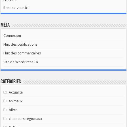
Rendez-vous ici
Méta
Connexion
Flux des publications
Flux des commentaires
Site de WordPress-FR
Catégories
Actualité
animaux
bière
chanteurs régionaux