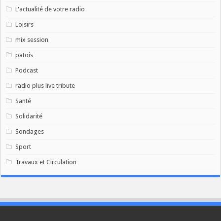
L'actualité de votre radio
Loisirs
mix session
patois
Podcast
radio plus live tribute
Santé
Solidarité
Sondages
Sport
Travaux et Circulation