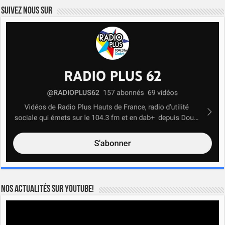
Suivez nous sur
Nos actualités sur YOUTUBE!
Lecteur
vidéo