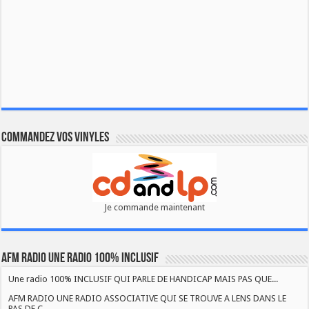
Commandez vos vinyles
Je commande maintenant
AFM RADIO UNE RADIO 100% INCLUSIF
Une radio 100% INCLUSIF QUI PARLE DE HANDICAP MAIS PAS QUE...
AFM RADIO UNE RADIO ASSOCIATIVE QUI SE TROUVE A LENS DANS LE
PAS DE C