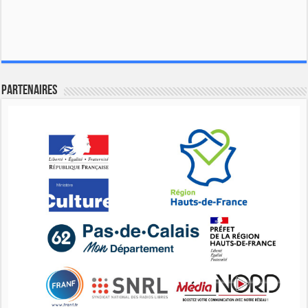
Partenaires