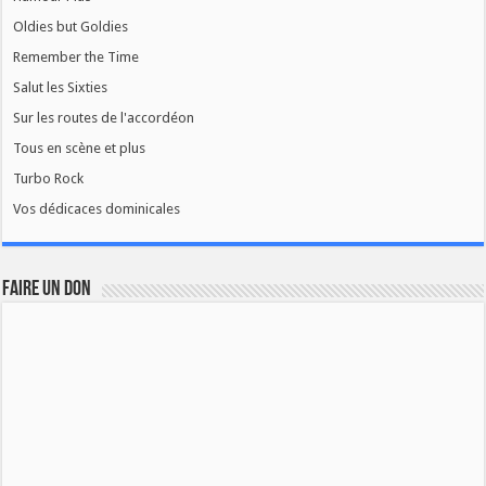
Oldies but Goldies
Remember the Time
Salut les Sixties
Sur les routes de l'accordéon
Tous en scène et plus
Turbo Rock
Vos dédicaces dominicales
FAIRE UN DON