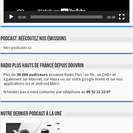
00:00
00:38
Podcast: Réécoutez nos émissions
Nos podcasts ici
Radio Plus Hauts de France depuis Douvrin
Plus de
30 000 auditeurs
écoutent Radio Plus ! en fm , en DAB+ et
également sur internet, sur Alexa ou sur votre google Home et sur nos
applications ios et android Merci
N'hésitez pas à nous contacter par téléphone au
09 52 22 22 07
Notre dernier podcast à la une