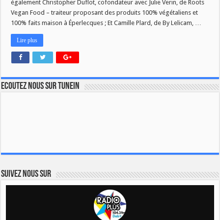
également Christopher Duflot, cofondateur avec Julie Verin, de Roots
Vegan Food – traiteur proposant des produits 100% végétaliens et
100% faits maison à Éperlecques ; Et Camille Plard, de By Lelicam, …
Lire plus
Ecoutez nous sur TuneIn
Suivez nous sur