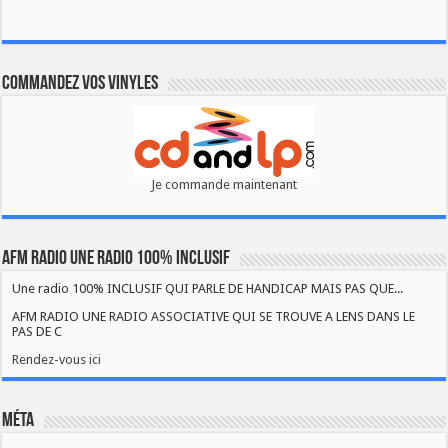
Commandez vos vinyles
Je commande maintenant
AFM RADIO UNE RADIO 100% INCLUSIF
Une radio 100% INCLUSIF QUI PARLE DE HANDICAP MAIS PAS QUE...
AFM RADIO UNE RADIO ASSOCIATIVE QUI SE TROUVE A LENS DANS LE
PAS DE C
Rendez-vous ici
Méta