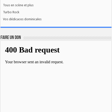
Tous en scène et plus
Turbo Rock
Vos dédicaces dominicales
FAIRE UN DON