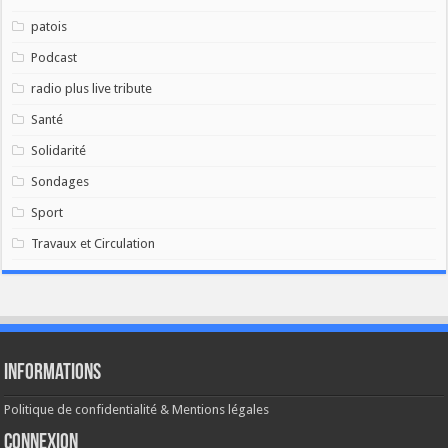
patois
Podcast
radio plus live tribute
Santé
Solidarité
Sondages
Sport
Travaux et Circulation
Informations
Politique de confidentialité & Mentions légales
Connexion