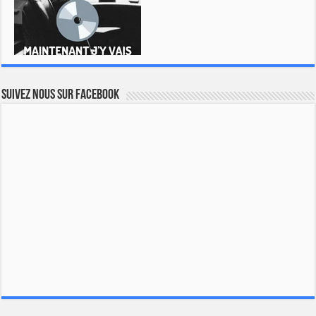
Suivez nous sur Facebook