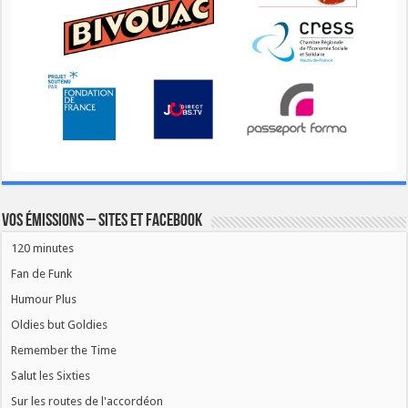
Vos émissions – Sites et Facebook
120 minutes
Fan de Funk
Humour Plus
Oldies but Goldies
Remember the Time
Salut les Sixties
Sur les routes de l'accordéon