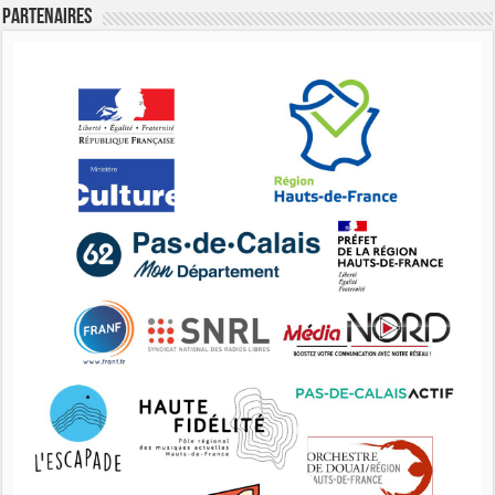
Partenaires