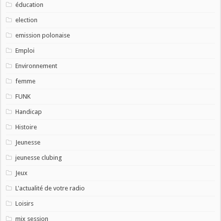
éducation
election
emission polonaise
Emploi
Environnement
femme
FUNK
Handicap
Histoire
Jeunesse
jeunesse clubing
Jeux
L'actualité de votre radio
Loisirs
mix session