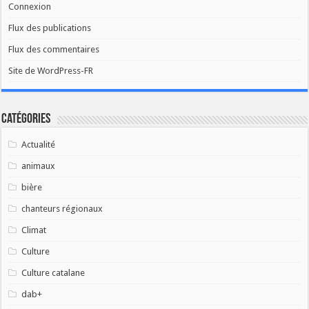
Connexion
Flux des publications
Flux des commentaires
Site de WordPress-FR
Catégories
Actualité
animaux
bière
chanteurs régionaux
Climat
Culture
Culture catalane
dab+