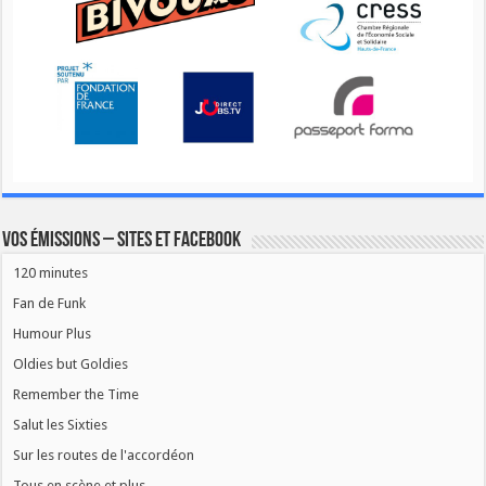
Vos émissions – Sites et Facebook
120 minutes
Fan de Funk
Humour Plus
Oldies but Goldies
Remember the Time
Salut les Sixties
Sur les routes de l'accordéon
Tous en scène et plus