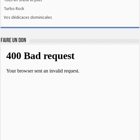
Turbo Rock
Vos dédicaces dominicales
FAIRE UN DON