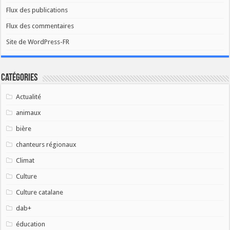
Flux des publications
Flux des commentaires
Site de WordPress-FR
Catégories
Actualité
animaux
bière
chanteurs régionaux
Climat
Culture
Culture catalane
dab+
éducation