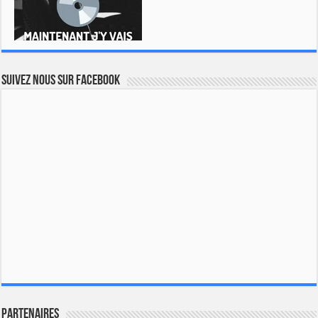
Suivez nous sur Facebook
Partenaires