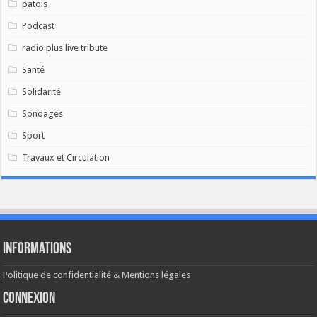
patois
Podcast
radio plus live tribute
Santé
Solidarité
Sondages
Sport
Travaux et Circulation
Informations
Politique de confidentialité & Mentions légales
Connexion