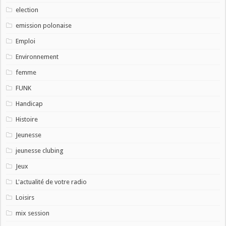
election
emission polonaise
Emploi
Environnement
femme
FUNK
Handicap
Histoire
Jeunesse
jeunesse clubing
Jeux
L'actualité de votre radio
Loisirs
mix session