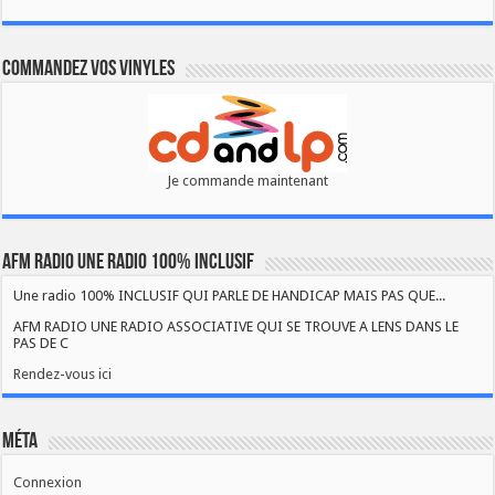
Commandez vos vinyles
Je commande maintenant
AFM RADIO UNE RADIO 100% INCLUSIF
Une radio 100% INCLUSIF QUI PARLE DE HANDICAP MAIS PAS QUE...
AFM RADIO UNE RADIO ASSOCIATIVE QUI SE TROUVE A LENS DANS LE
PAS DE C
Rendez-vous ici
Méta
Connexion