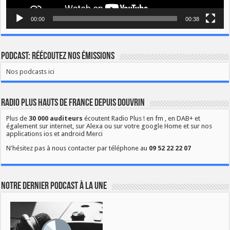
00:00
00:38
Podcast: Réécoutez nos émissions
Nos podcasts ici
Radio Plus Hauts de France depuis Douvrin
Plus de
30 000 auditeurs
écoutent Radio Plus ! en fm , en DAB+ et
également sur internet, sur Alexa ou sur votre google Home et sur nos
applications ios et android Merci
N'hésitez pas à nous contacter par téléphone au
09 52 22 22 07
Notre dernier podcast à la une