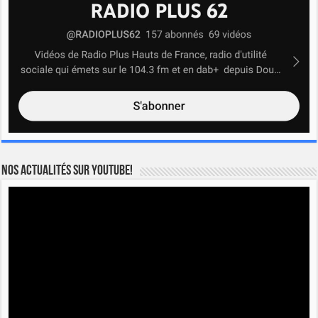
Nos actualités sur YOUTUBE!
Lecteur
vidéo