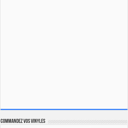
Commandez vos vinyles