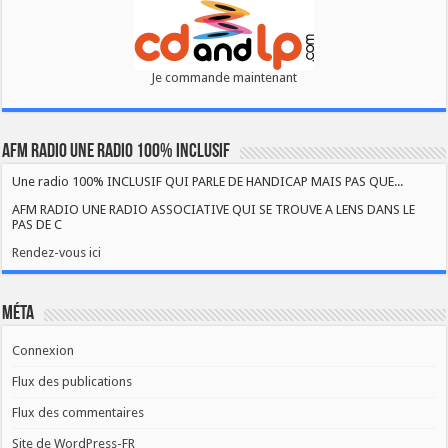
Je commande maintenant
AFM RADIO UNE RADIO 100% INCLUSIF
Une radio 100% INCLUSIF QUI PARLE DE HANDICAP MAIS PAS QUE...
AFM RADIO UNE RADIO ASSOCIATIVE QUI SE TROUVE A LENS DANS LE
PAS DE C
Rendez-vous ici
Méta
Connexion
Flux des publications
Flux des commentaires
Site de WordPress-FR