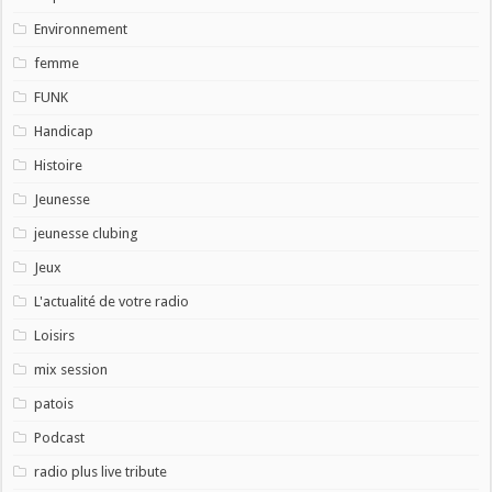
Environnement
femme
FUNK
Handicap
Histoire
Jeunesse
jeunesse clubing
Jeux
L'actualité de votre radio
Loisirs
mix session
patois
Podcast
radio plus live tribute