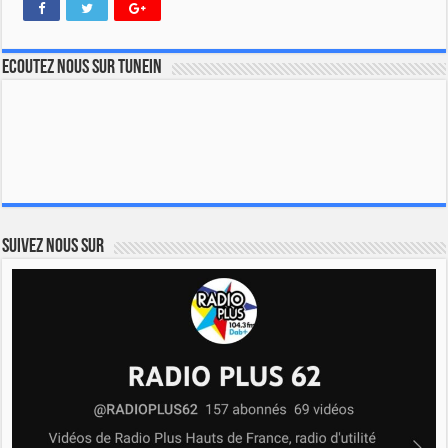
Ecoutez nous sur TuneIn
Suivez nous sur