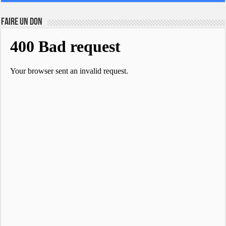
FAIRE UN DON