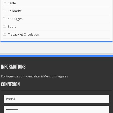
Santé
Solidarité
Sondages
Sport
Travaux et Circulation
Informations
Politique de confidentialité & Mentions légales
Connexion