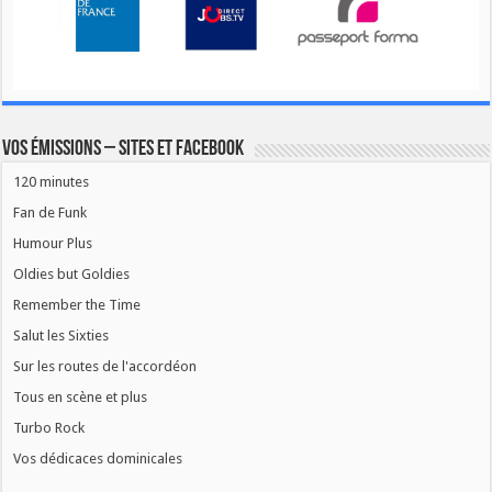
Vos émissions – Sites et Facebook
120 minutes
Fan de Funk
Humour Plus
Oldies but Goldies
Remember the Time
Salut les Sixties
Sur les routes de l'accordéon
Tous en scène et plus
Turbo Rock
Vos dédicaces dominicales