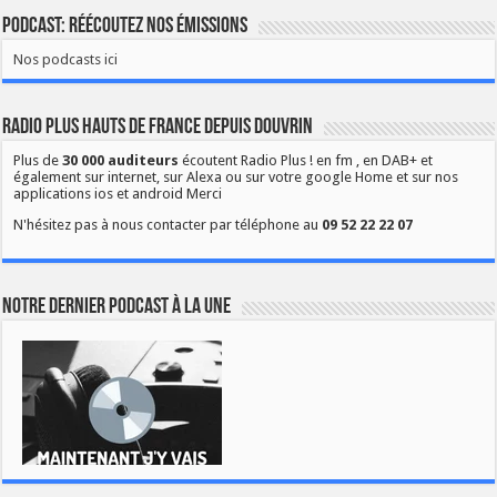
Podcast: Réécoutez nos émissions
Nos podcasts ici
Radio Plus Hauts de France depuis Douvrin
Plus de
30 000 auditeurs
écoutent Radio Plus ! en fm , en DAB+ et
également sur internet, sur Alexa ou sur votre google Home et sur nos
applications ios et android Merci
N'hésitez pas à nous contacter par téléphone au
09 52 22 22 07
Notre dernier podcast à la une