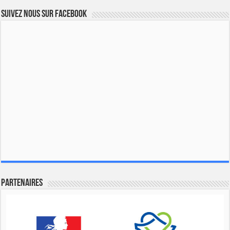
Suivez nous sur Facebook
Partenaires