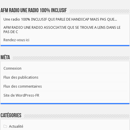
AFM RADIO UNE RADIO 100% INCLUSIF
Une radio 100% INCLUSIF QUI PARLE DE HANDICAP MAIS PAS QUE...
AFM RADIO UNE RADIO ASSOCIATIVE QUI SE TROUVE A LENS DANS LE
PAS DE C
Rendez-vous ici
Méta
Connexion
Flux des publications
Flux des commentaires
Site de WordPress-FR
Catégories
Actualité