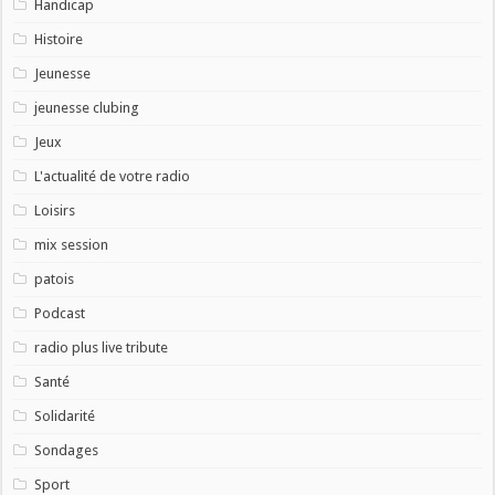
Handicap
Histoire
Jeunesse
jeunesse clubing
Jeux
L'actualité de votre radio
Loisirs
mix session
patois
Podcast
radio plus live tribute
Santé
Solidarité
Sondages
Sport