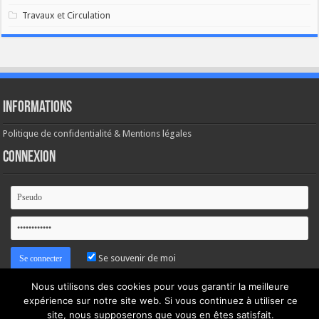
Travaux et Circulation
Informations
Politique de confidentialité & Mentions légales
Connexion
Se souvenir de moi
Nous utilisons des cookies pour vous garantir la meilleure
Mot de passe oublié ?
expérience sur notre site web. Si vous continuez à utiliser ce
site, nous supposerons que vous en êtes satisfait.