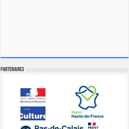
Partenaires