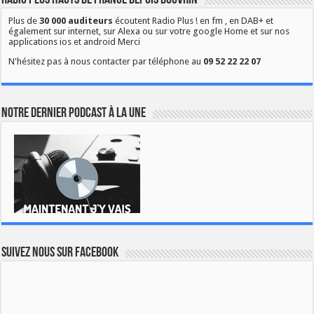
Radio Plus Hauts de France depuis Douvrin
Plus de
30 000 auditeurs
écoutent Radio Plus ! en fm , en DAB+ et
également sur internet, sur Alexa ou sur votre google Home et sur nos
applications ios et android Merci
N'hésitez pas à nous contacter par téléphone au
09 52 22 22 07
Notre dernier podcast à la une
Suivez nous sur Facebook