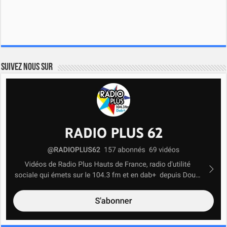
Suivez nous sur