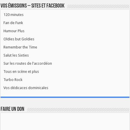
Vos émissions – Sites et Facebook
120 minutes
Fan de Funk
Humour Plus
Oldies but Goldies
Remember the Time
Salut les Sixties
Sur les routes de l'accordéon
Tous en scène et plus
Turbo Rock
Vos dédicaces dominicales
FAIRE UN DON