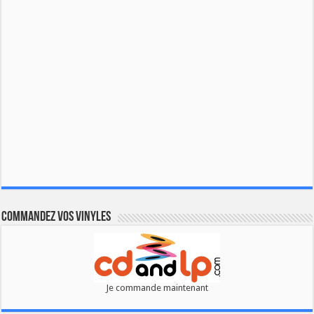
Commandez vos vinyles
Je commande maintenant