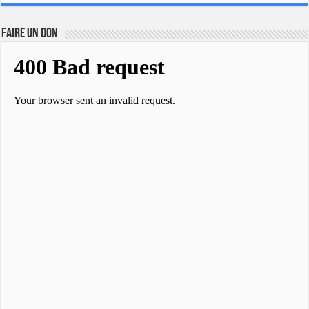
FAIRE UN DON