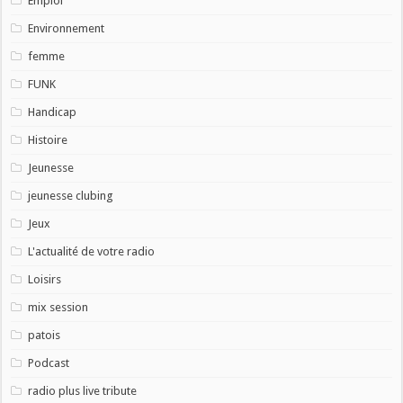
Emploi
Environnement
femme
FUNK
Handicap
Histoire
Jeunesse
jeunesse clubing
Jeux
L'actualité de votre radio
Loisirs
mix session
patois
Podcast
radio plus live tribute