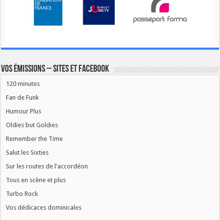
Vos émissions – Sites et Facebook
120 minutes
Fan de Funk
Humour Plus
Oldies but Goldies
Remember the Time
Salut les Sixties
Sur les routes de l'accordéon
Tous en scène et plus
Turbo Rock
Vos dédicaces dominicales