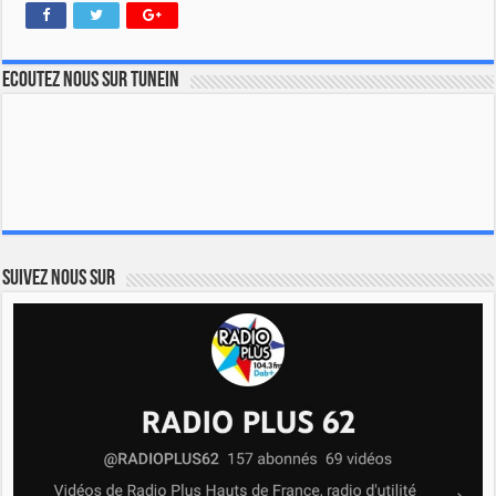
Ecoutez nous sur TuneIn
Suivez nous sur