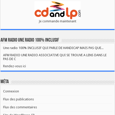
Je commande maintenant
AFM RADIO UNE RADIO 100% INCLUSIF
Une radio 100% INCLUSIF QUI PARLE DE HANDICAP MAIS PAS QUE...
AFM RADIO UNE RADIO ASSOCIATIVE QUI SE TROUVE A LENS DANS LE
PAS DE C
Rendez-vous ici
Méta
Connexion
Flux des publications
Flux des commentaires