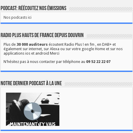
Podcast: Réécoutez nos émissions
Nos podcasts ici
Radio Plus Hauts de France depuis Douvrin
Plus de
30 000 auditeurs
écoutent Radio Plus ! en fm , en DAB+ et
également sur internet, sur Alexa ou sur votre google Home et sur nos
applications ios et android Merci
N'hésitez pas à nous contacter par téléphone au
09 52 22 22 07
Notre dernier podcast à la une