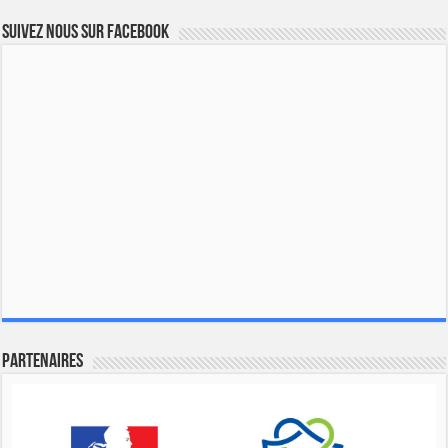
Suivez nous sur Facebook
Partenaires