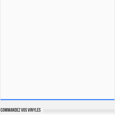
Commandez vos vinyles