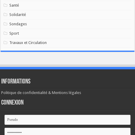
Santé
Solidarité
Sondages
Sport
Travaux et Circulation
Informations
Politique de confidentialité & Mentions légales
Connexion