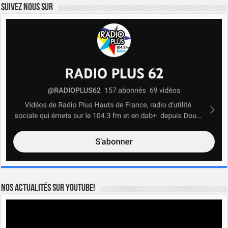
Suivez nous sur
Nos actualités sur YOUTUBE!
Lecteur
vidéo