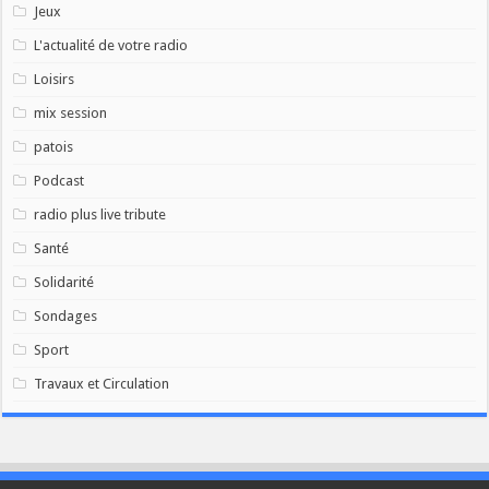
Jeux
L'actualité de votre radio
Loisirs
mix session
patois
Podcast
radio plus live tribute
Santé
Solidarité
Sondages
Sport
Travaux et Circulation