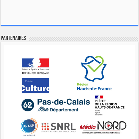
Partenaires