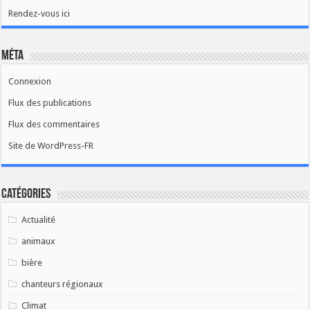
Rendez-vous ici
Méta
Connexion
Flux des publications
Flux des commentaires
Site de WordPress-FR
Catégories
Actualité
animaux
bière
chanteurs régionaux
Climat