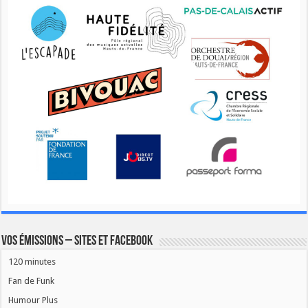
Vos émissions – Sites et Facebook
120 minutes
Fan de Funk
Humour Plus