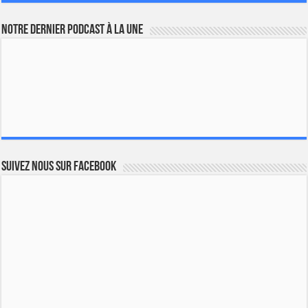
Notre dernier podcast à la une
Suivez nous sur Facebook