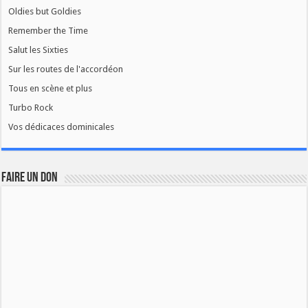
Oldies but Goldies
Remember the Time
Salut les Sixties
Sur les routes de l'accordéon
Tous en scène et plus
Turbo Rock
Vos dédicaces dominicales
FAIRE UN DON