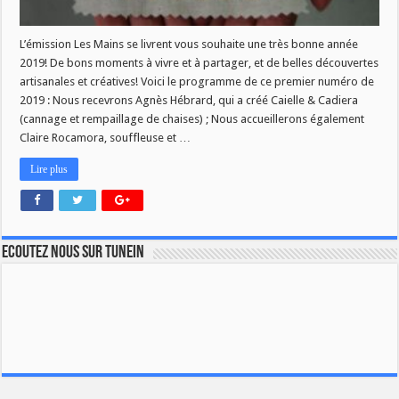
L’émission Les Mains se livrent vous souhaite une très bonne année
2019! De bons moments à vivre et à partager, et de belles découvertes
artisanales et créatives! Voici le programme de ce premier numéro de
2019 : Nous recevrons Agnès Hébrard, qui a créé Caielle & Cadiera
(cannage et rempaillage de chaises) ; Nous accueillerons également
Claire Rocamora, souffleuse et …
Lire plus
Ecoutez nous sur TuneIn