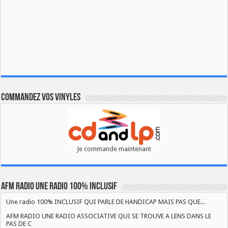
Commandez vos vinyles
Je commande maintenant
AFM RADIO UNE RADIO 100% INCLUSIF
Une radio 100% INCLUSIF QUI PARLE DE HANDICAP MAIS PAS QUE...
AFM RADIO UNE RADIO ASSOCIATIVE QUI SE TROUVE A LENS DANS LE
PAS DE C