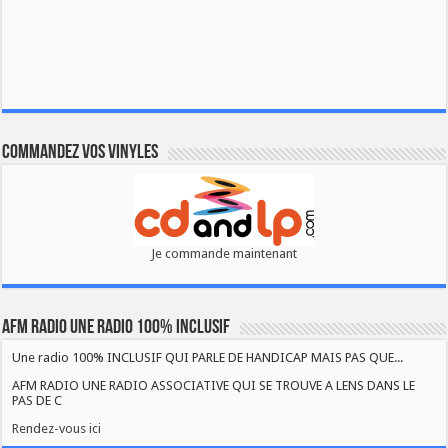
Commandez vos vinyles
Je commande maintenant
AFM RADIO UNE RADIO 100% INCLUSIF
Une radio 100% INCLUSIF QUI PARLE DE HANDICAP MAIS PAS QUE...
AFM RADIO UNE RADIO ASSOCIATIVE QUI SE TROUVE A LENS DANS LE
PAS DE C
Rendez-vous ici