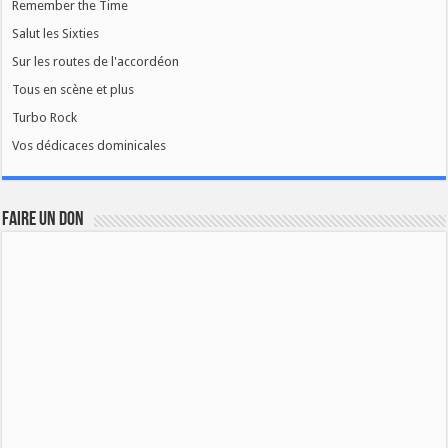
Remember the Time
Salut les Sixties
Sur les routes de l'accordéon
Tous en scène et plus
Turbo Rock
Vos dédicaces dominicales
FAIRE UN DON