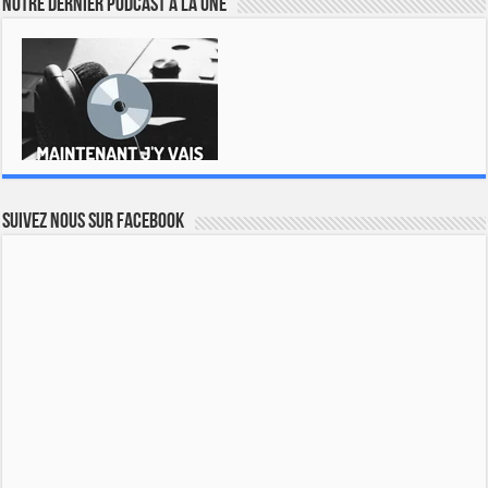
Notre dernier podcast à la une
Suivez nous sur Facebook