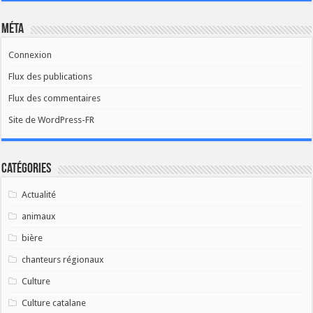
Méta
Connexion
Flux des publications
Flux des commentaires
Site de WordPress-FR
Catégories
Actualité
animaux
bière
chanteurs régionaux
Culture
Culture catalane