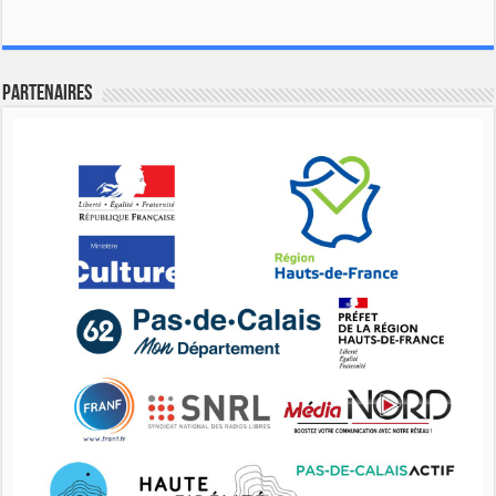
Partenaires