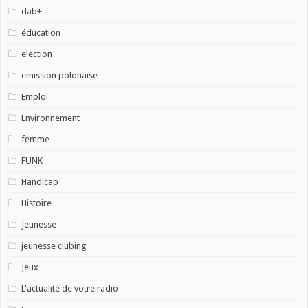
dab+
éducation
election
emission polonaise
Emploi
Environnement
femme
FUNK
Handicap
Histoire
Jeunesse
jeunesse clubing
Jeux
L'actualité de votre radio