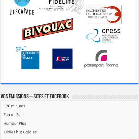
Vos émissions – Sites et Facebook
120 minutes
Fan de Funk
Humour Plus
Oldies but Goldies