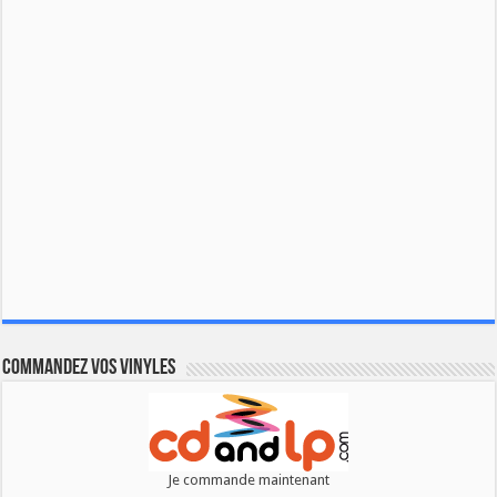
Commandez vos vinyles
Je commande maintenant