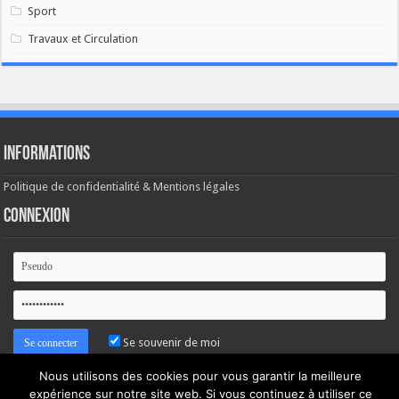
Sport
Travaux et Circulation
Informations
Politique de confidentialité & Mentions légales
Connexion
Se souvenir de moi
Nous utilisons des cookies pour vous garantir la meilleure
Mot de passe oublié ?
expérience sur notre site web. Si vous continuez à utiliser ce