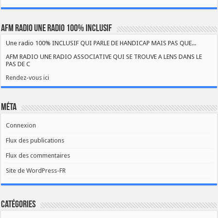
AFM RADIO UNE RADIO 100% INCLUSIF
Une radio 100% INCLUSIF QUI PARLE DE HANDICAP MAIS PAS QUE...
AFM RADIO UNE RADIO ASSOCIATIVE QUI SE TROUVE A LENS DANS LE
PAS DE C
Rendez-vous ici
Méta
Connexion
Flux des publications
Flux des commentaires
Site de WordPress-FR
Catégories