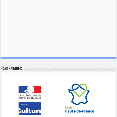
Partenaires