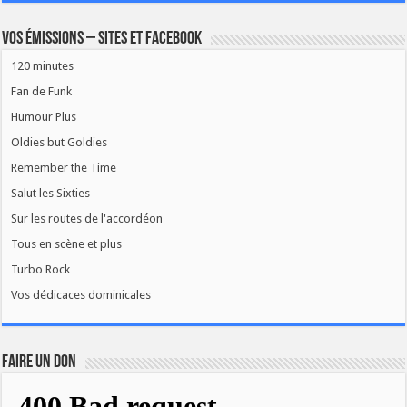
Vos émissions – Sites et Facebook
120 minutes
Fan de Funk
Humour Plus
Oldies but Goldies
Remember the Time
Salut les Sixties
Sur les routes de l'accordéon
Tous en scène et plus
Turbo Rock
Vos dédicaces dominicales
FAIRE UN DON