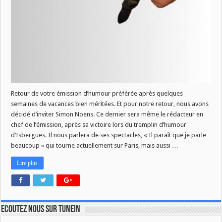
Retour de votre émission d’humour préférée après quelques
semaines de vacances bien méritées. Et pour notre retour, nous avons
décidé d’inviter Simon Noens. Ce dernier sera même le rédacteur en
chef de l’émission, après sa victoire lors du tremplin d’humour
d’Isbergues. Il nous parlera de ses spectacles, « Il paraît que je parle
beaucoup » qui tourne actuellement sur Paris, mais aussi …
Lire plus
Ecoutez nous sur TuneIn