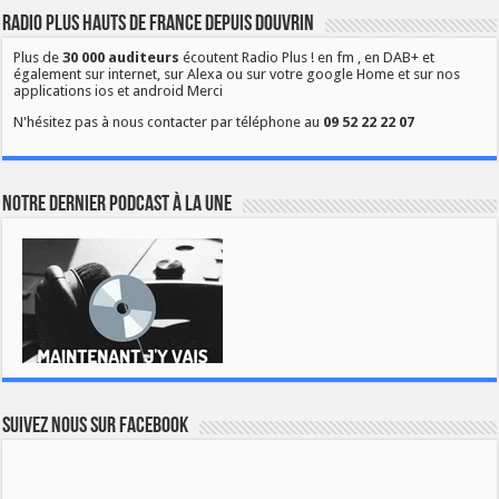
Radio Plus Hauts de France depuis Douvrin
Plus de
30 000 auditeurs
écoutent Radio Plus ! en fm , en DAB+ et
également sur internet, sur Alexa ou sur votre google Home et sur nos
applications ios et android Merci
N'hésitez pas à nous contacter par téléphone au
09 52 22 22 07
Notre dernier podcast à la une
Suivez nous sur Facebook