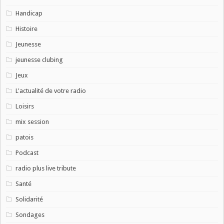
Handicap
Histoire
Jeunesse
jeunesse clubing
Jeux
L'actualité de votre radio
Loisirs
mix session
patois
Podcast
radio plus live tribute
Santé
Solidarité
Sondages