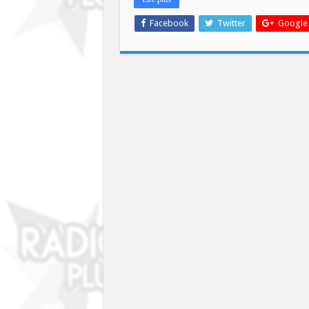
Facebook
Twitter
Google